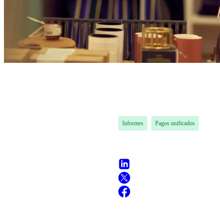
Informes
Pagos unificados