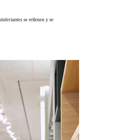
nfectantes se rellenen y se