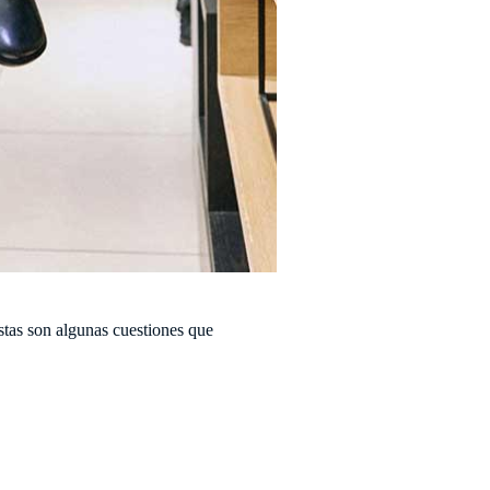
stas son algunas cuestiones que