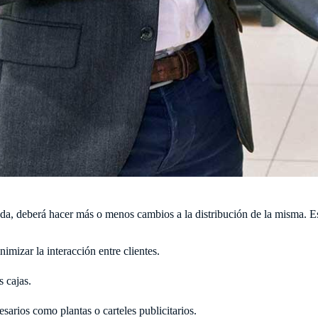
da, deberá hacer más o menos cambios a la distribución de la misma. E
imizar la interacción entre clientes.
 cajas.
arios como plantas o carteles publicitarios.