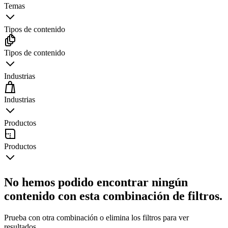
Temas
Tipos de contenido
Tipos de contenido
Industrias
Industrias
Productos
Productos
No hemos podido encontrar ningún
contenido con esta combinación de filtros.
Prueba con otra combinación o elimina los filtros para ver
resultados.