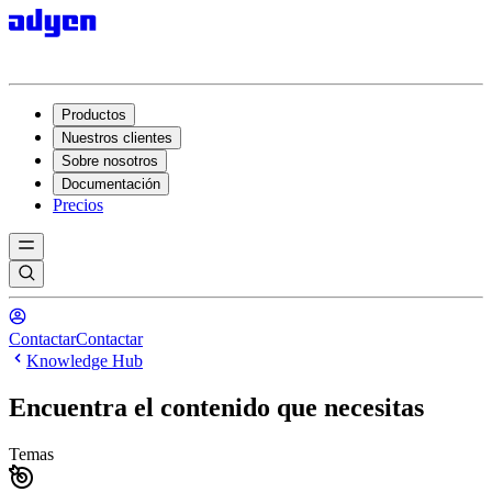
Productos
Nuestros clientes
Sobre nosotros
Documentación
Precios
Contactar
Contactar
Knowledge Hub
Encuentra el contenido que necesitas
Temas