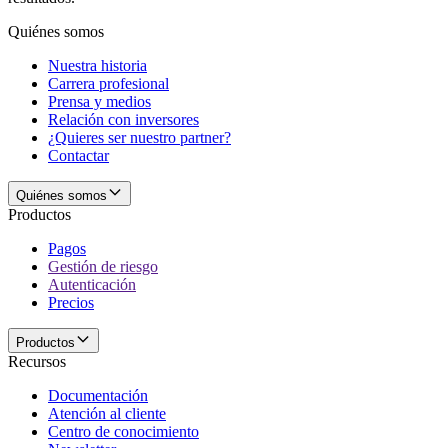
Quiénes somos
Nuestra historia
Carrera profesional
Prensa y medios
Relación con inversores
¿Quieres ser nuestro partner?
Contactar
Quiénes somos
Productos
Pagos
Gestión de riesgo
Autenticación
Precios
Productos
Recursos
Documentación
Atención al cliente
Centro de conocimiento