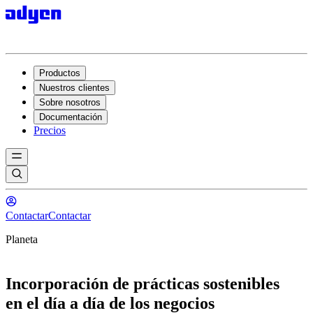
Productos
Nuestros clientes
Sobre nosotros
Documentación
Precios
Contactar
Contactar
Planeta
Incorporación de prácticas sostenibles
en el día a día de los negocios