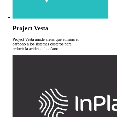
Project Vesta
Project Vesta añade arena que elimina el
carbono a los sistemas costeros para
reducir la acidez del océano.