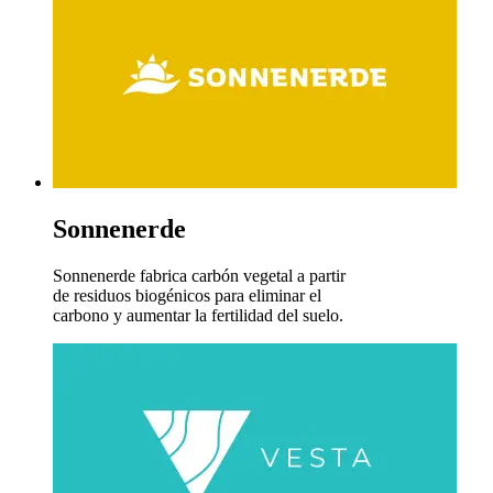
Sonnenerde
Sonnenerde fabrica carbón vegetal a partir
de residuos biogénicos para eliminar el
carbono y aumentar la fertilidad del suelo.