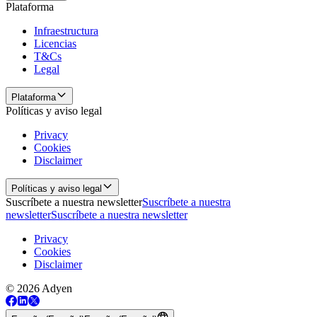
Plataforma
Infraestructura
Licencias
T&Cs
Legal
Plataforma
Políticas y aviso legal
Privacy
Cookies
Disclaimer
Políticas y aviso legal
Suscríbete a nuestra newsletter
Suscríbete a nuestra
newsletter
Suscríbete a nuestra newsletter
Privacy
Cookies
Disclaimer
© 2026 Adyen