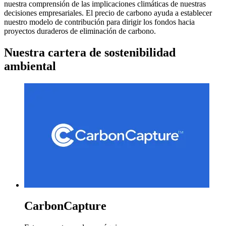
nuestra comprensión de las implicaciones climáticas de nuestras
decisiones empresariales. El precio de carbono ayuda a establecer
nuestro modelo de contribución para dirigir los fondos hacia
proyectos duraderos de eliminación de carbono.
Nuestra cartera de sostenibilidad
ambiental
CarbonCapture