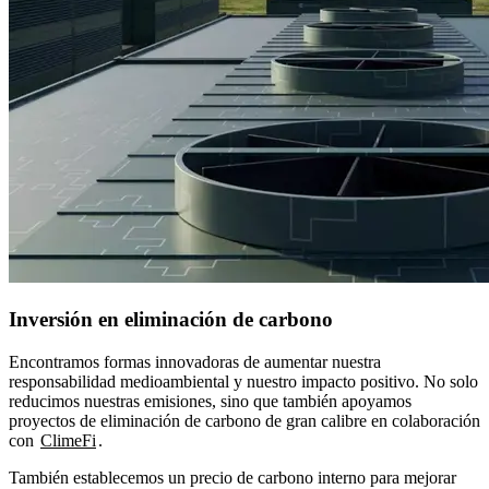
Inversión en eliminación de carbono
Encontramos formas innovadoras de aumentar nuestra
responsabilidad medioambiental y nuestro impacto positivo. No solo
reducimos nuestras emisiones, sino que también apoyamos
proyectos de eliminación de carbono de gran calibre en colaboración
con
ClimeFi
También establecemos un precio de carbono interno para mejorar