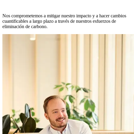
Nos comprometemos a mitigar nuestro impacto y a hacer cambios
cuantificables a largo plazo a través de nuestros esfuerzos de
eliminación de carbono.