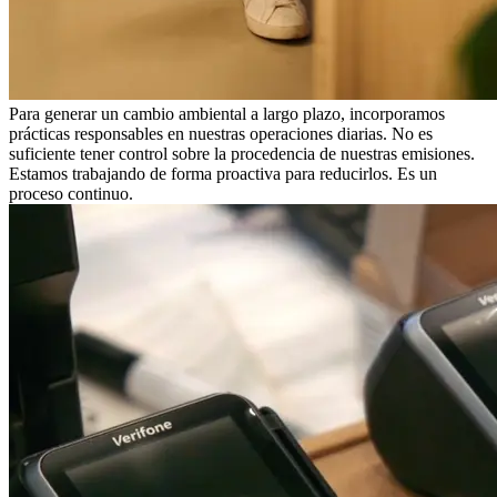
Para generar un cambio ambiental a largo plazo, incorporamos
prácticas responsables en nuestras operaciones diarias. No es
suficiente tener control sobre la procedencia de nuestras emisiones.
Estamos trabajando de forma proactiva para reducirlos. Es un
proceso continuo.