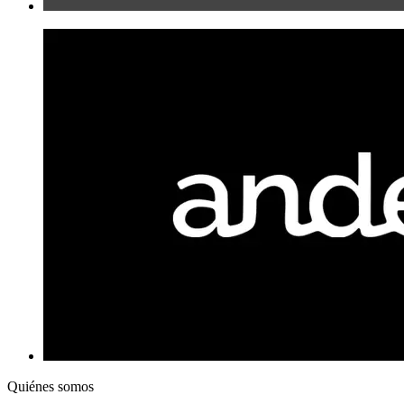
Quiénes somos