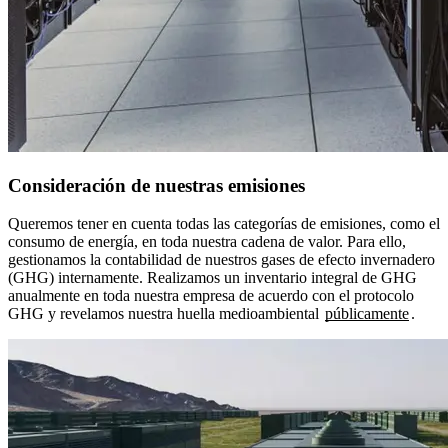
Consideración de nuestras emisiones
Queremos tener en cuenta todas las categorías de emisiones, como el
consumo de energía, en toda nuestra cadena de valor. Para ello,
gestionamos la contabilidad de nuestros gases de efecto invernadero
(GHG) internamente. Realizamos un inventario integral de GHG
anualmente en toda nuestra empresa de acuerdo con el protocolo
GHG y revelamos nuestra huella medioambiental
públicamente
.