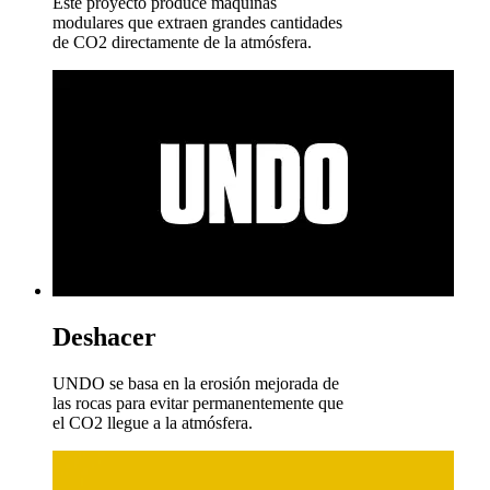
Este proyecto produce máquinas
modulares que extraen grandes cantidades
de CO2 directamente de la atmósfera.
Deshacer
UNDO se basa en la erosión mejorada de
las rocas para evitar permanentemente que
el CO2 llegue a la atmósfera.