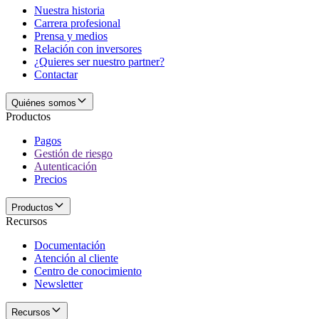
Nuestra historia
Carrera profesional
Prensa y medios
Relación con inversores
¿Quieres ser nuestro partner?
Contactar
Quiénes somos
Productos
Pagos
Gestión de riesgo
Autenticación
Precios
Productos
Recursos
Documentación
Atención al cliente
Centro de conocimiento
Newsletter
Recursos