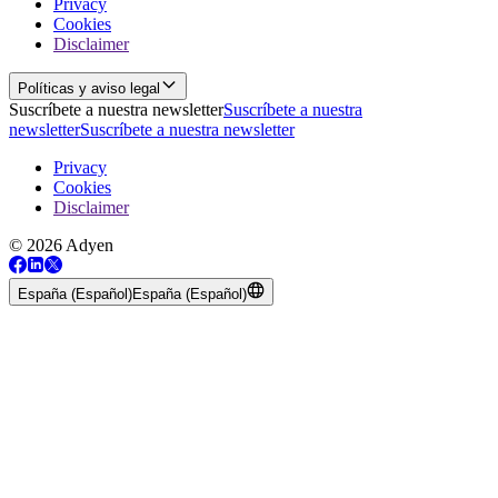
Privacy
Cookies
Disclaimer
Políticas y aviso legal
Suscríbete a nuestra newsletter
Suscríbete a nuestra
newsletter
Suscríbete a nuestra newsletter
Privacy
Cookies
Disclaimer
© 2026 Adyen
España (Español)
España (Español)