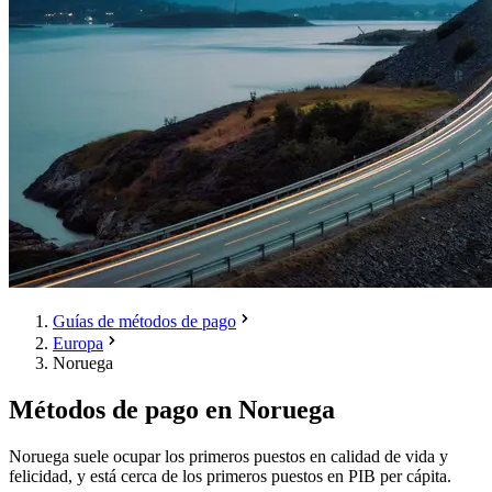
Guías de métodos de pago
Europa
Noruega
Métodos de pago en Noruega
Noruega suele ocupar los primeros puestos en calidad de vida y
felicidad, y está cerca de los primeros puestos en PIB per cápita.