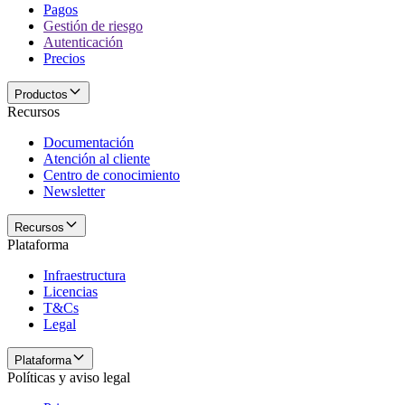
Pagos
Gestión de riesgo
Autenticación
Precios
Productos
Recursos
Documentación
Atención al cliente
Centro de conocimiento
Newsletter
Recursos
Plataforma
Infraestructura
Licencias
T&Cs
Legal
Plataforma
Políticas y aviso legal