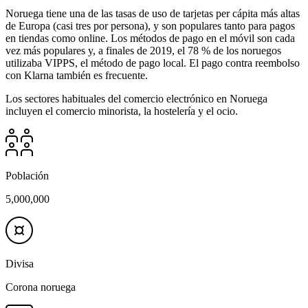
Noruega tiene una de las tasas de uso de tarjetas per cápita más altas
de Europa (casi tres por persona), y son populares tanto para pagos
en tiendas como online. Los métodos de pago en el móvil son cada
vez más populares y, a finales de 2019, el 78 % de los noruegos
utilizaba VIPPS, el método de pago local. El pago contra reembolso
con Klarna también es frecuente.
Los sectores habituales del comercio electrónico en Noruega
incluyen el comercio minorista, la hostelería y el ocio.
Población
5,000,000
Divisa
Corona noruega