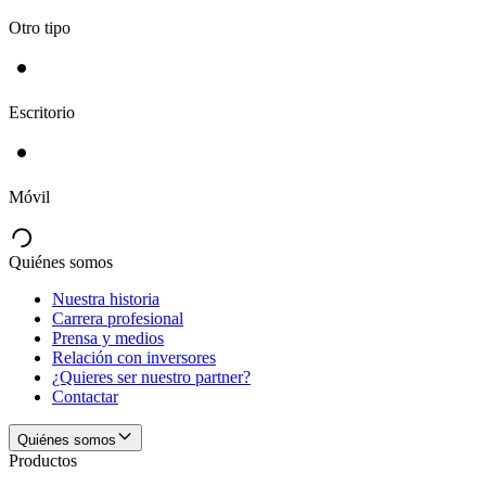
Otro tipo
Escritorio
Móvil
Quiénes somos
Nuestra historia
Carrera profesional
Prensa y medios
Relación con inversores
¿Quieres ser nuestro partner?
Contactar
Quiénes somos
Productos