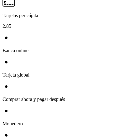
Tarjetas per cápita
2.85
Banca online
Tarjeta global
Comprar ahora y pagar después
Monedero