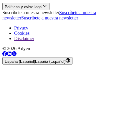
Políticas y aviso legal
Suscríbete a nuestra newsletter
Suscríbete a nuestra
newsletter
Suscríbete a nuestra newsletter
Privacy
Cookies
Disclaimer
© 2026 Adyen
España (Español)
España (Español)