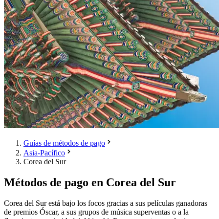
Guías de métodos de pago
Asia-Pacífico
Corea del Sur
Métodos de pago en Corea del Sur
Corea del Sur está bajo los focos gracias a sus películas ganadoras
de premios Óscar, a sus grupos de música superventas o a la