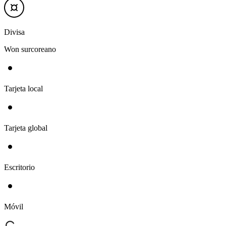
Divisa
Won surcoreano
Tarjeta local
Tarjeta global
Escritorio
Móvil