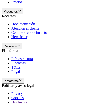
Precios
Productos
Recursos
Documentación
Atención al cliente
Centro de conocimiento
Newsletter
Recursos
Plataforma
Infraestructura
Licencias
T&Cs
Legal
Plataforma
Políticas y aviso legal
Privacy
Cookies
Disclaimer