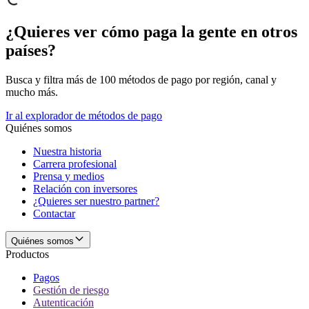
¿Quieres ver cómo paga la gente en otros
países?
Busca y filtra más de 100 métodos de pago por región, canal y
mucho más.
Ir al explorador de métodos de pago
Quiénes somos
Nuestra historia
Carrera profesional
Prensa y medios
Relación con inversores
¿Quieres ser nuestro partner?
Contactar
Quiénes somos
Productos
Pagos
Gestión de riesgo
Autenticación