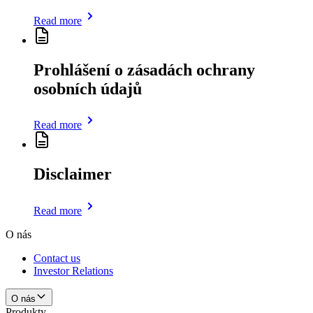
Read more
Prohlášení o zásadách ochrany
osobních údajů
Read more
Disclaimer
Read more
O nás
Contact us
Investor Relations
O nás
Produkty