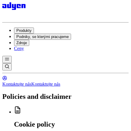
Produkty
Podniky, se kterými pracujeme
Zdroje
Ceny
Kontaktujte nás
Kontaktujte nás
Policies and disclaimer
Cookie policy