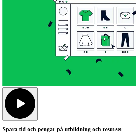
Spara tid och pengar på utbildning och resurser