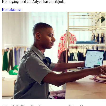
Kom igång med allt Adyen har att erbjuda.
Kontakta oss