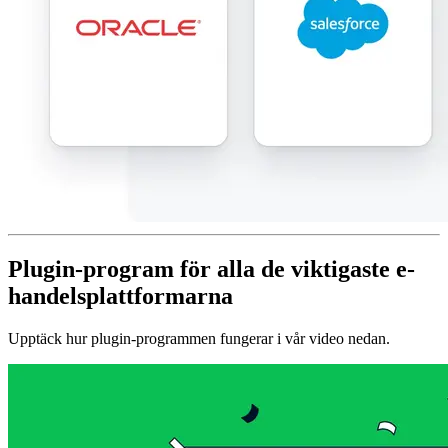
Plugin-program för alla de viktigaste e-
handelsplattformarna
Upptäck hur plugin-programmen fungerar i vår video nedan.