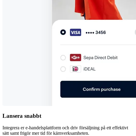
Lansera snabbt
Integrera er e-handelsplattform och driv försäljning på ett effektivt
sätt samt frigör mer tid för kärnverksamheten.