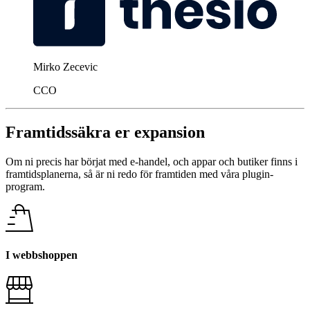
Mirko Zecevic
CCO
Framtidssäkra er expansion
Om ni precis har börjat med e-handel, och appar och butiker finns i
framtidsplanerna, så är ni redo för framtiden med våra plugin-
program.
I webbshoppen