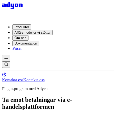
Produkter
Affärsmodeller vi stöttar
Om oss
Dokumentation
Priser
Kontakta oss
Kontakta oss
Plugin-program med Adyen
Ta emot betalningar via e-
handelsplattformen