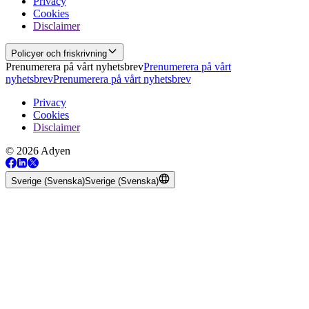
Privacy
Cookies
Disclaimer
Policyer och friskrivning
Prenumerera på vårt nyhetsbrev
Prenumerera på vårt
nyhetsbrev
Prenumerera på vårt nyhetsbrev
Privacy
Cookies
Disclaimer
© 2026 Adyen
Sverige (Svenska)
Sverige (Svenska)