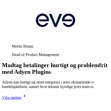
Moritz Braatz
Head of Product Management
Modtag betalinger hurtigt og problemfrit
med Adyen Plugins
Adyen kan hurtigt og nemt integreres i jeres eksisterende e-
handelsplatform, uanset hvor teknisk kyndige jeres team er.
Våra partner