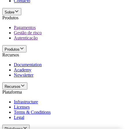
Contacto
Sobre
Produtos
Pagamentos
Gestão de risco
Autenticação
Produtos
Recursos
Documentation
Academy
Newsletter
Recursos
Plataforma
Infrastructure
Licenses
Terms & Conditions
Legal
Plataforma