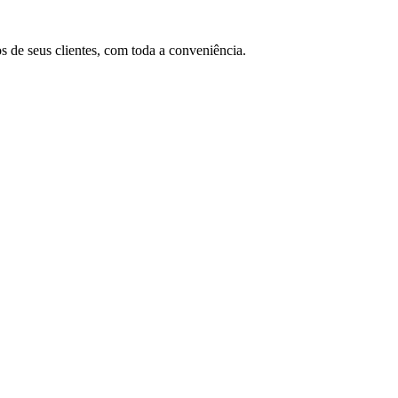
os de seus clientes, com toda a conveniência.