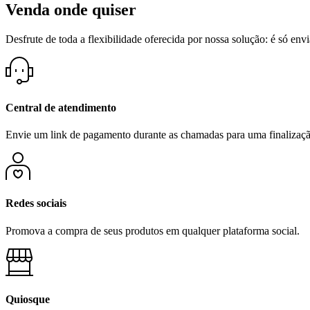
Venda onde quiser
Desfrute de toda a flexibilidade oferecida por nossa solução: é só env
Central de atendimento
Envie um link de pagamento durante as chamadas para uma finalização
Redes sociais
Promova a compra de seus produtos em qualquer plataforma social.
Quiosque