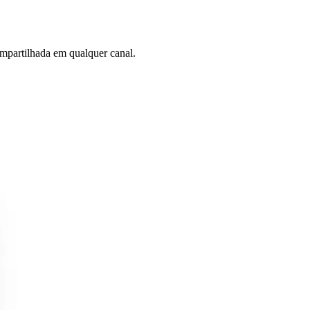
mpartilhada em qualquer canal.