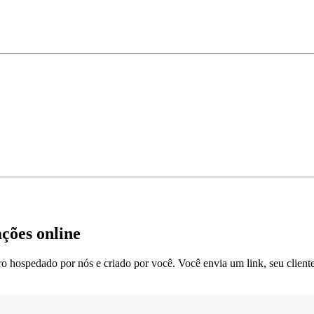
ções online
 hospedado por nós e criado por você. Você envia um link, seu cliente