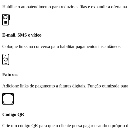
Habilite o autoatendimento para reduzir as filas e expandir a oferta na 
E-mail, SMS e vídeo
Coloque links na conversa para habilitar pagamentos instantâneos.
Faturas
Adicione links de pagamento a faturas digitais. Função otimizada pa
Código QR
Crie um código QR para que o cliente possa pagar usando o próprio d