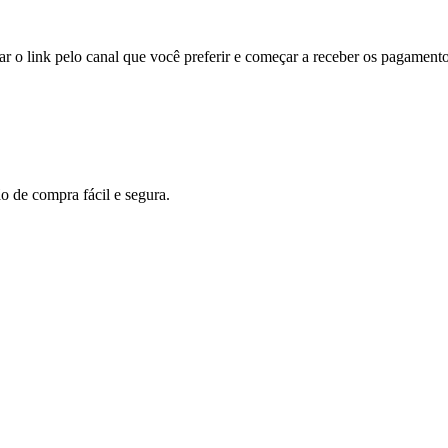
iar o link pelo canal que você preferir e começar a receber os pagament
 de compra fácil e segura.