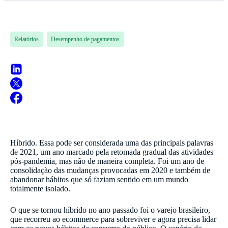
Relatórios
Desempenho de pagamentos
Híbrido. Essa pode ser considerada uma das principais palavras
de 2021, um ano marcado pela retomada gradual das atividades
pós-pandemia, mas não de maneira completa. Foi um ano de
consolidação das mudanças provocadas em 2020 e também de
abandonar hábitos que só faziam sentido em um mundo
totalmente isolado.
O que se tornou híbrido no ano passado foi o varejo brasileiro,
que recorreu ao ecommerce para sobreviver e agora precisa lidar