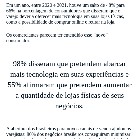
Em um ano, entre 2020 e 2021, houve um salto de 48% para
66% na porcentagem de consumidores que disseram que o
varejo deveria oferecer mais tecnologia em suas lojas físicas,
como a possibilidade de comprar online e retirar na loja.
Os comerciantes parecem ter entendido esse “novo”
consumidor:
98% disseram que pretendem abarcar
mais tecnologia em suas experiências e
55% afirmaram que pretendem aumentar
a quantidade de lojas físicas de seus
negócios.
A abertura dos brasileiros para novos canais de venda ajudou os
varejistas: 80% dos negócios brasileiros conseguiram minimizar