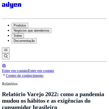
Produtos
Negócios que atendemos
Sobre
Documentação
Entre em contato
Entre em contato
Centro de conhecimento
Relatórios
Relatório Varejo 2022: como a pandemia
mudou os hábitos e as exigências do
consumidor brasileiro