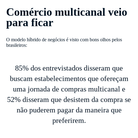
Comércio multicanal veio
para ficar
O modelo híbrido de negócios é visto com bons olhos pelos
brasileiros:
85% dos entrevistados disseram que
buscam estabelecimentos que ofereçam
uma jornada de compras multicanal e
52% disseram que desistem da compra se
não puderem pagar da maneira que
preferirem.