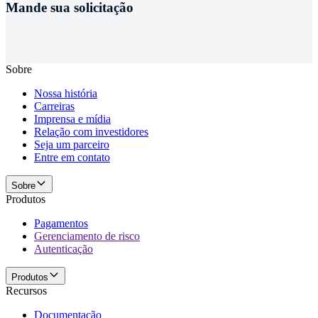
Mande sua solicitação
Sobre
Nossa história
Carreiras
Imprensa e mídia
Relação com investidores
Seja um parceiro
Entre em contato
Sobre
Produtos
Pagamentos
Gerenciamento de risco
Autenticação
Produtos
Recursos
Documentação