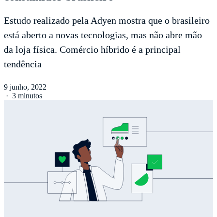
Estudo realizado pela Adyen mostra que o brasileiro
está aberto a novas tecnologias, mas não abre mão
da loja física. Comércio híbrido é a principal
tendência
9 junho, 2022
·
3 minutos