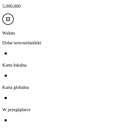
5,000,000
Waluta
Dolar nowozelandzki
Karta lokalna
Karta globalna
W przeglądarce