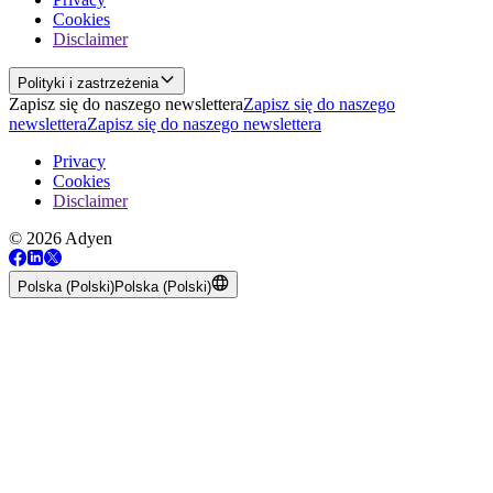
Cookies
Disclaimer
Polityki i zastrzeżenia
Zapisz się do naszego newslettera
Zapisz się do naszego
newslettera
Zapisz się do naszego newslettera
Privacy
Cookies
Disclaimer
© 2026 Adyen
Polska (Polski)
Polska (Polski)