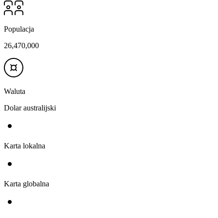
Populacja
26,470,000
Waluta
Dolar australijski
Karta lokalna
Karta globalna