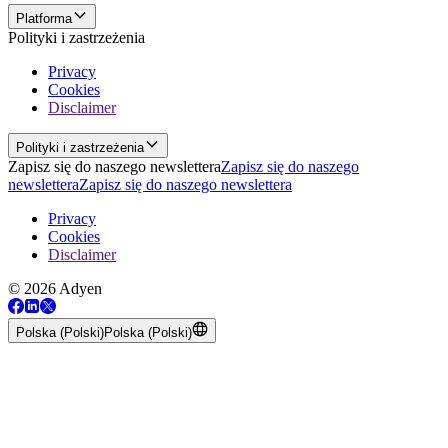
Platforma
Polityki i zastrzeżenia
Privacy
Cookies
Disclaimer
Polityki i zastrzeżenia
Zapisz się do naszego newslettera
Zapisz się do naszego
newslettera
Zapisz się do naszego newslettera
Privacy
Cookies
Disclaimer
© 2026 Adyen
Polska (Polski)
Polska (Polski)