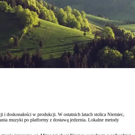
 i doskonałości w produkcji. W ostatnich latach stolica Niemiec,
yłania muzyki po platformy z dostawą jedzenia. Lokalne metody