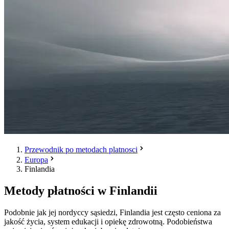
Przewodnik po metodach platnosci
Europa
Finlandia
Metody płatności w Finlandii
Podobnie jak jej nordyccy sąsiedzi, Finlandia jest często ceniona za
jakość życia, system edukacji i opiekę zdrowotną. Podobieństwa