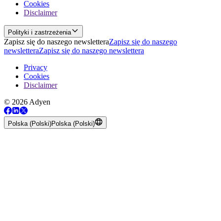
Cookies
Disclaimer
Polityki i zastrzeżenia
Zapisz się do naszego newslettera
Zapisz się do naszego
newslettera
Zapisz się do naszego newslettera
Privacy
Cookies
Disclaimer
© 2026 Adyen
Polska (Polski)
Polska (Polski)