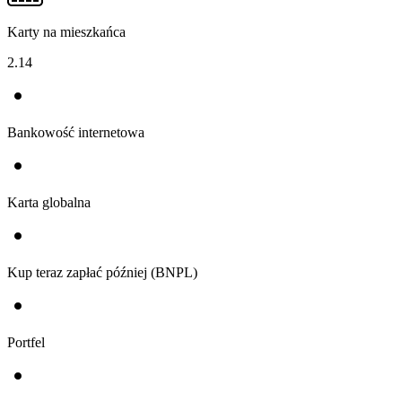
Karty na mieszkańca
2.14
Bankowość internetowa
Karta globalna
Kup teraz zapłać później (BNPL)
Portfel