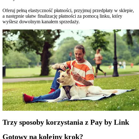
Oferuj pełną elastyczność płatności, przyjmuj przedpłaty w sklepie,
a następnie ułatw finalizację płatności za pomocą linku, który
wyślesz dowolnym kanałem sprzedaży.
Trzy sposoby korzystania z Pay by Link
Gotowy na kolejny krok?