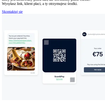
Wysyłasz link, klient płaci, a ty otrzymujesz środki.
Skontaktuj się