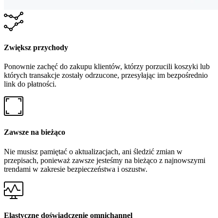
Zwiększ przychody
Ponownie zachęć do zakupu klientów, którzy porzucili koszyki lub
których transakcje zostały odrzucone, przesyłając im bezpośrednio
link do płatności.
Zawsze na bieżąco
Nie musisz pamiętać o aktualizacjach, ani śledzić zmian w
przepisach, ponieważ zawsze jesteśmy na bieżąco z najnowszymi
trendami w zakresie bezpieczeństwa i oszustw.
Elastyczne doświadczenie omnichannel