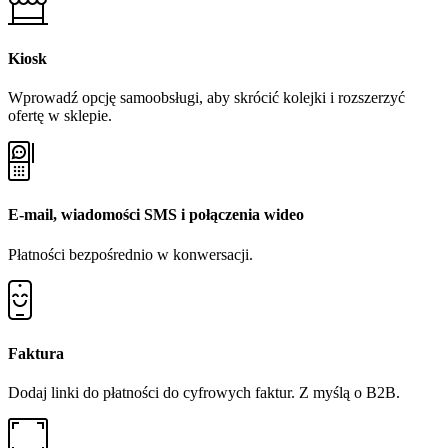
Kiosk
Wprowadź opcję samoobsługi, aby skrócić kolejki i rozszerzyć
ofertę w sklepie.
E-mail, wiadomości SMS i połączenia wideo
Płatności bezpośrednio w konwersacji.
Faktura
Dodaj linki do płatności do cyfrowych faktur. Z myślą o B2B.