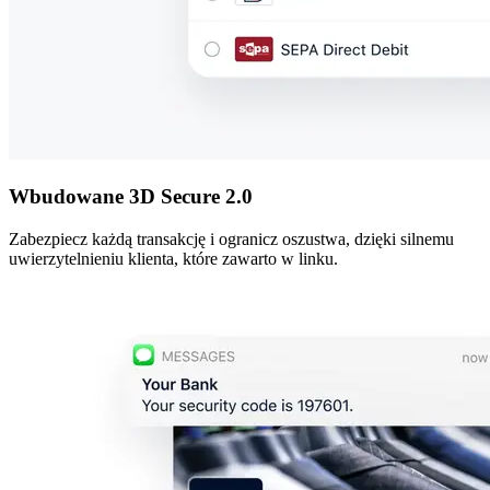
Wbudowane 3D Secure 2.0
Zabezpiecz każdą transakcję i ogranicz oszustwa, dzięki silnemu
uwierzytelnieniu klienta, które zawarto w linku.