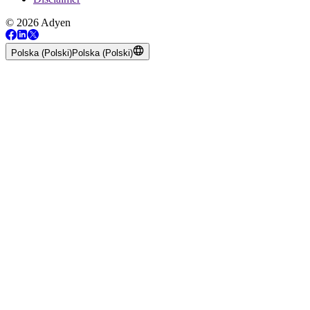
© 2026 Adyen
Polska (Polski)
Polska (Polski)