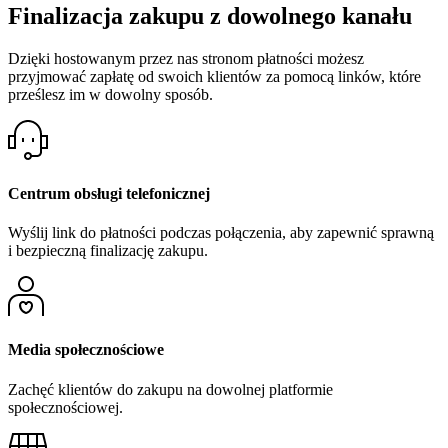
Finalizacja zakupu z dowolnego kanału
Dzięki hostowanym przez nas stronom płatności możesz
przyjmować zapłatę od swoich klientów za pomocą linków, które
prześlesz im w dowolny sposób.
Centrum obsługi telefonicznej
Wyślij link do płatności podczas połączenia, aby zapewnić sprawną
i bezpieczną finalizację zakupu.
Media społecznościowe
Zachęć klientów do zakupu na dowolnej platformie
społecznościowej.