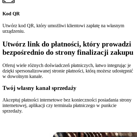
Kod QR
Utwórz kod QR, który umożliwi klientowi zapłatę na własnym
urządzeniu.
Utwórz link do płatności, który prowadzi
bezpośrednio do strony finalizacji zakupu
Oferuj wiele różnych doświadczeń płatniczych, łatwo integrując je
dzięki spersonalizowanej stronie płatności, którą możesz udostępnić
w dowolnym kanale.
Twój własny kanał sprzedaży
Akceptuj płatności internetowe bez konieczności posiadania strony
internetowej, aplikacji czy terminala płatniczego w punkcie
sprzedaży.