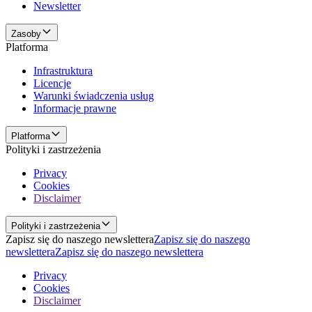
Newsletter
Zasoby
Platforma
Infrastruktura
Licencje
Warunki świadczenia usług
Informacje prawne
Platforma
Polityki i zastrzeżenia
Privacy
Cookies
Disclaimer
Polityki i zastrzeżenia
Zapisz się do naszego newslettera
Zapisz się do naszego
newslettera
Zapisz się do naszego newslettera
Privacy
Cookies
Disclaimer