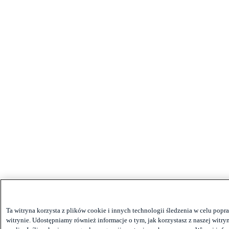
Ta witryna korzysta z plików cookie i innych technologii śledzenia w celu pop
witrynie. Udostępniamy również informacje o tym, jak korzystasz z naszej witr