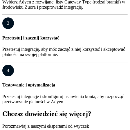
Wybierz Adyen z rozwijanej listy Gateway Type (rodzaj bramki) w
środowisku Zuora i przeprowadź integrację.
3
Przetestuj i zacznij korzystać
Przetestuj integrację, aby móc zacząć z niej korzystać i akceptować
płatności na swojej platformie.
4
Testowanie i optymalizacja
Przetestuj integrację i skonfiguruj ustawienia konta, aby rozpocząć
przetwarzanie płatności w Adyen.
Chcesz dowiedzieć się więcej?
Porozmawiaj z naszymi ekspertami od wtyczek