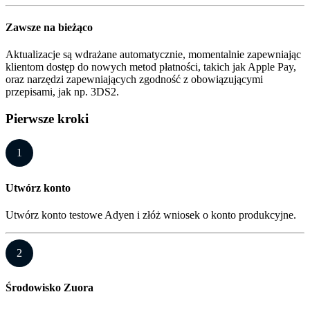
Zawsze na bieżąco
Aktualizacje są wdrażane automatycznie, momentalnie zapewniając
klientom dostęp do nowych metod płatności, takich jak Apple Pay,
oraz narzędzi zapewniających zgodność z obowiązującymi
przepisami, jak np. 3DS2.
Pierwsze kroki
1
Utwórz konto
Utwórz konto testowe Adyen i złóż wniosek o konto produkcyjne.
2
Środowisko Zuora