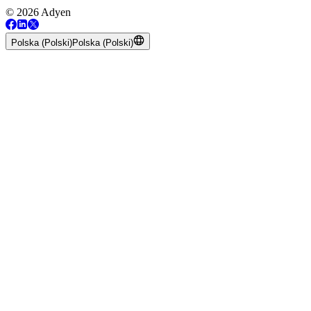
© 2026 Adyen
Polska (Polski)
Polska (Polski)