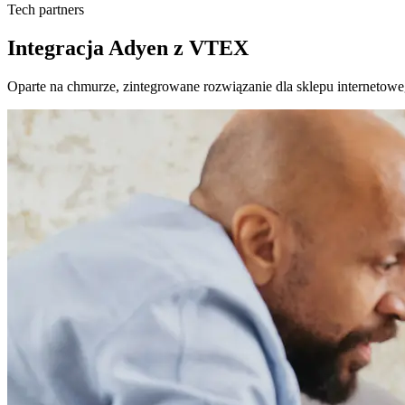
Tech partners
Integracja Adyen z VTEX
Oparte na chmurze, zintegrowane rozwiązanie dla sklepu internetowe