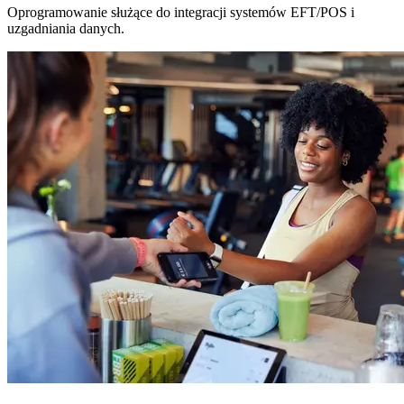
Oprogramowanie służące do integracji systemów EFT/POS i
uzgadniania danych.