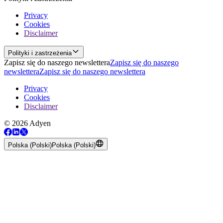
Privacy
Cookies
Disclaimer
Polityki i zastrzeżenia
Zapisz się do naszego newslettera
Zapisz się do naszego
newslettera
Zapisz się do naszego newslettera
Privacy
Cookies
Disclaimer
© 2026 Adyen
Polska (Polski)
Polska (Polski)