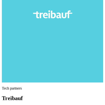
Tech partners
Treibauf