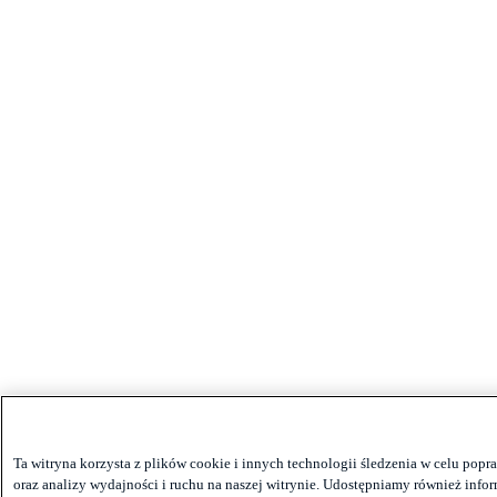
Ta witryna korzysta z plików cookie i innych technologii śledzenia w celu po
oraz analizy wydajności i ruchu na naszej witrynie. Udostępniamy również infor