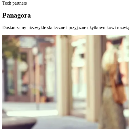
Tech partners
Panagora
Dostarczamy niezwykle skuteczne i przyjazne użytkownikowi rozwiąz