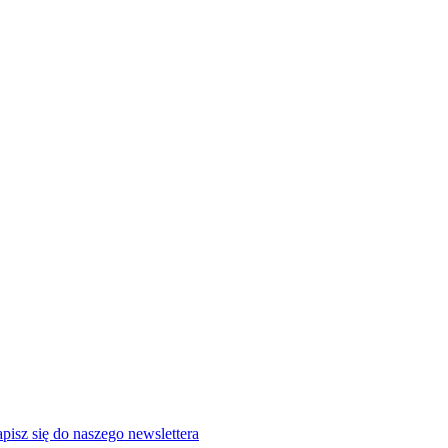
pisz się do naszego newslettera