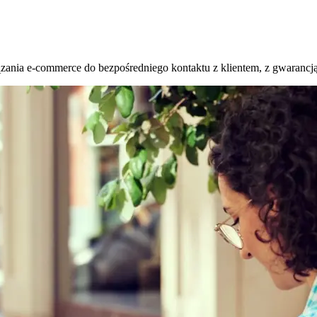
ania e-commerce do bezpośredniego kontaktu z klientem, z gwarancją 