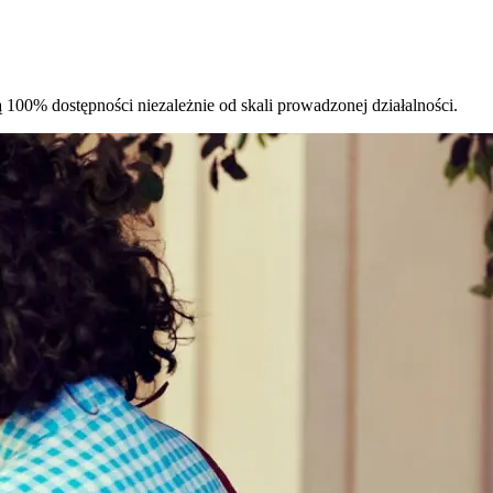
100% dostępności niezależnie od skali prowadzonej działalności.