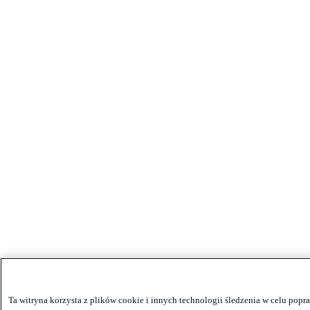
Ta witryna korzysta z plików cookie i innych technologii śledzenia w celu po