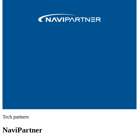
Tech partners
NaviPartner