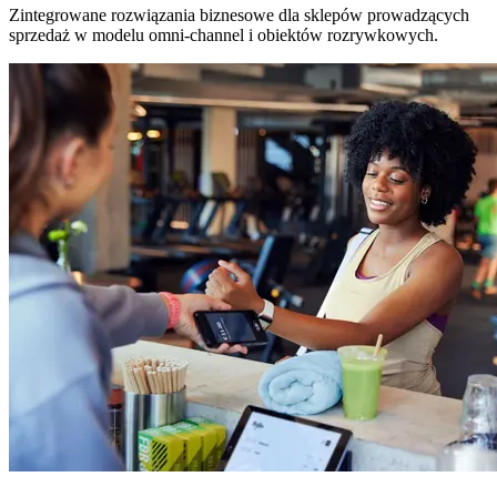
Zintegrowane rozwiązania biznesowe dla sklepów prowadzących
sprzedaż w modelu omni-channel i obiektów rozrywkowych.