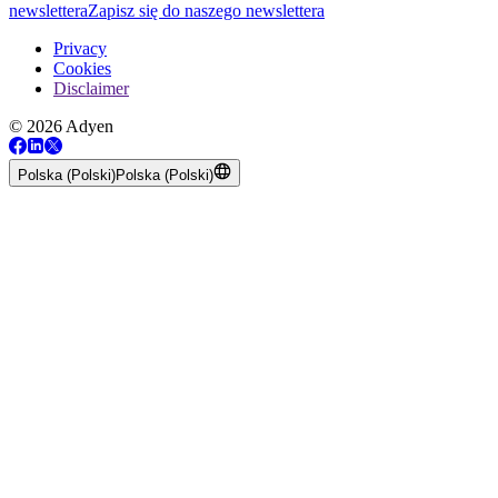
newslettera
Zapisz się do naszego newslettera
Privacy
Cookies
Disclaimer
© 2026 Adyen
Polska (Polski)
Polska (Polski)