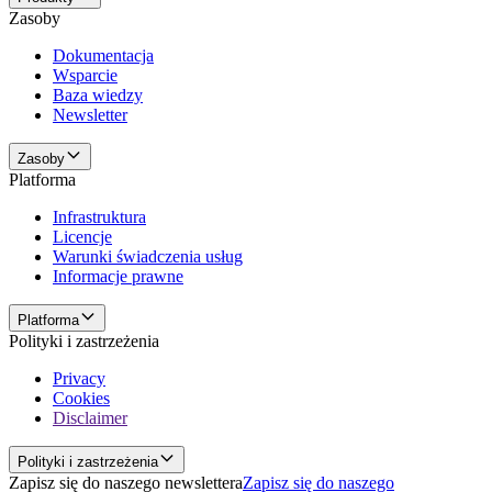
Zasoby
Dokumentacja
Wsparcie
Baza wiedzy
Newsletter
Zasoby
Platforma
Infrastruktura
Licencje
Warunki świadczenia usług
Informacje prawne
Platforma
Polityki i zastrzeżenia
Privacy
Cookies
Disclaimer
Polityki i zastrzeżenia
Zapisz się do naszego newslettera
Zapisz się do naszego