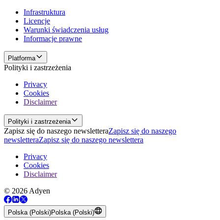
Infrastruktura
Licencje
Warunki świadczenia usług
Informacje prawne
Platforma
Polityki i zastrzeżenia
Privacy
Cookies
Disclaimer
Polityki i zastrzeżenia
Zapisz się do naszego newslettera
Zapisz się do naszego
newslettera
Zapisz się do naszego newslettera
Privacy
Cookies
Disclaimer
© 2026 Adyen
Polska (Polski)
Polska (Polski)