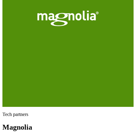
Tech partners
Magnolia