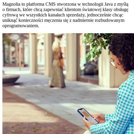
Magnolia to platforma CMS stworzona w technologii Java z myślą
o firmach, które chcą zapewniać klientom światowej klasy obsługę
cyfrową we wszystkich kanałach sprzedaży, jednocześnie chcąc
uniknąć konieczności męczenia się z nadmiernie rozbudowanym
oprogramowaniem.