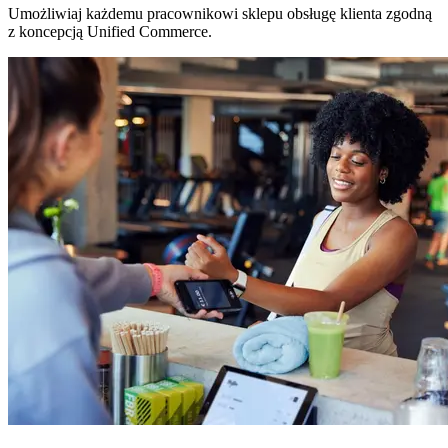
Umożliwiaj każdemu pracownikowi sklepu obsługę klienta zgodną
z koncepcją Unified Commerce.