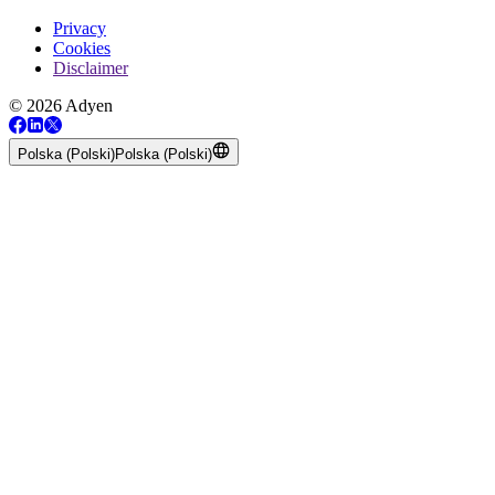
Privacy
Cookies
Disclaimer
© 2026 Adyen
Polska (Polski)
Polska (Polski)