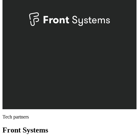
Tech partners
Front Systems