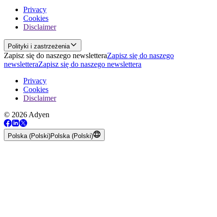
Privacy
Cookies
Disclaimer
Polityki i zastrzeżenia
Zapisz się do naszego newslettera
Zapisz się do naszego
newslettera
Zapisz się do naszego newslettera
Privacy
Cookies
Disclaimer
© 2026 Adyen
Polska (Polski)
Polska (Polski)