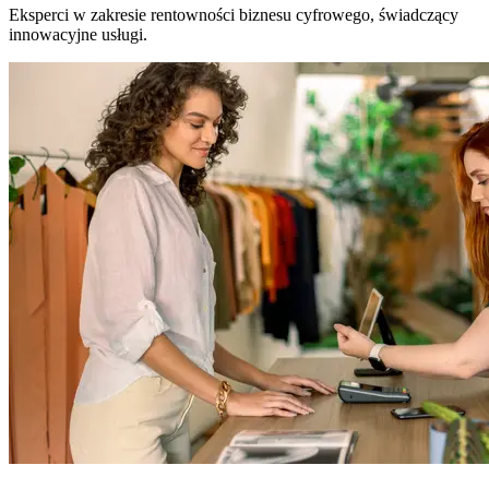
Eksperci w zakresie rentowności biznesu cyfrowego, świadczący
innowacyjne usługi.