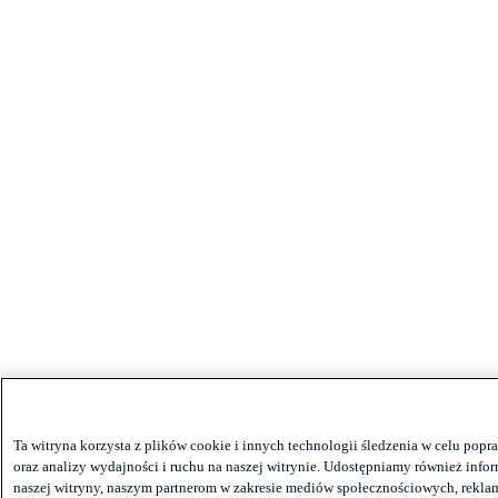
Ta witryna korzysta z plików cookie i innych technologii śledzenia w celu po
oraz analizy wydajności i ruchu na naszej witrynie. Udostępniamy również infor
naszej witryny, naszym partnerom w zakresie mediów społecznościowych, reklam 