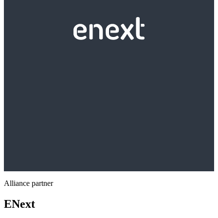
Alliance partner
ENext