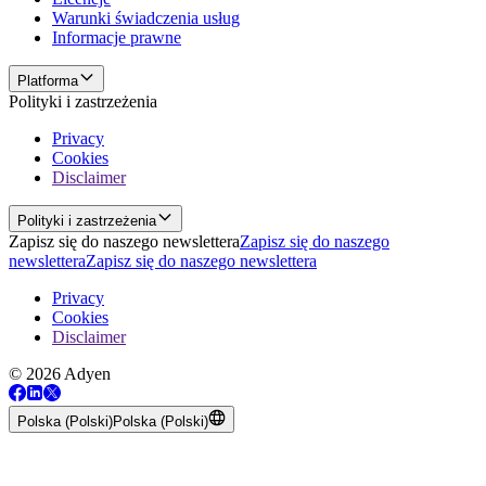
Warunki świadczenia usług
Informacje prawne
Platforma
Polityki i zastrzeżenia
Privacy
Cookies
Disclaimer
Polityki i zastrzeżenia
Zapisz się do naszego newslettera
Zapisz się do naszego
newslettera
Zapisz się do naszego newslettera
Privacy
Cookies
Disclaimer
© 2026 Adyen
Polska (Polski)
Polska (Polski)