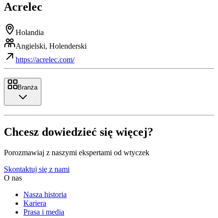
Acrelec
Holandia
Angielski, Holenderski
https://acrelec.com/
Branża
Chcesz dowiedzieć się więcej?
Porozmawiaj z naszymi ekspertami od wtyczek
Skontaktuj się z nami
O nas
Nasza historia
Kariera
Prasa i media