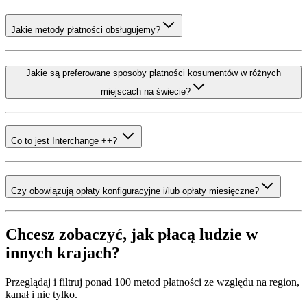
Jakie metody płatności obsługujemy?
Jakie są preferowane sposoby płatności kosumentów w różnych
miejscach na świecie?
Co to jest Interchange ++?
Czy obowiązują opłaty konfiguracyjne i/lub opłaty miesięczne?
Chcesz zobaczyć, jak płacą ludzie w
innych krajach?
Przeglądaj i filtruj ponad 100 metod płatności ze względu na region,
kanał i nie tylko.