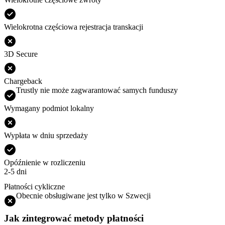
Wielokrotna częściowa rejestracja transkacji
3D Secure
Chargeback
Trustly nie może zagwarantować samych funduszy
Wymagany podmiot lokalny
Wypłata w dniu sprzedaży
Opóźnienie w rozliczeniu
2-5 dni
Płatności cykliczne
Obecnie obsługiwane jest tylko w Szwecji
Jak zintegrować metody płatności