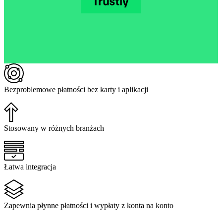
Bezproblemowe płatności bez karty i aplikacji
Stosowany w różnych branżach
Łatwa integracja
Zapewnia płynne płatności i wypłaty z konta na konto