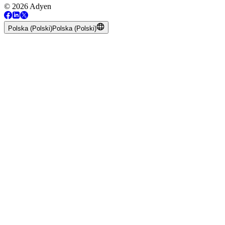
© 2026 Adyen
Polska (Polski)
Polska (Polski)