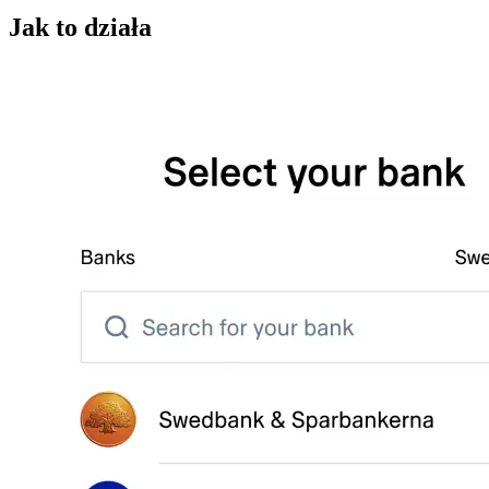
Jak to działa