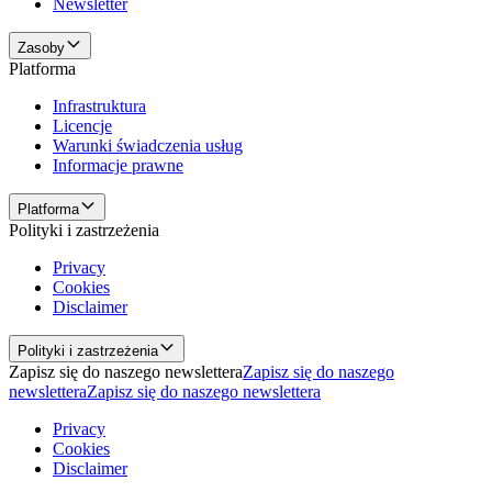
Newsletter
Zasoby
Platforma
Infrastruktura
Licencje
Warunki świadczenia usług
Informacje prawne
Platforma
Polityki i zastrzeżenia
Privacy
Cookies
Disclaimer
Polityki i zastrzeżenia
Zapisz się do naszego newslettera
Zapisz się do naszego
newslettera
Zapisz się do naszego newslettera
Privacy
Cookies
Disclaimer