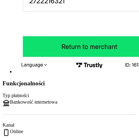
Funkcjonalności
Typ płatności
Bankowość internetowa
Kanał
Online