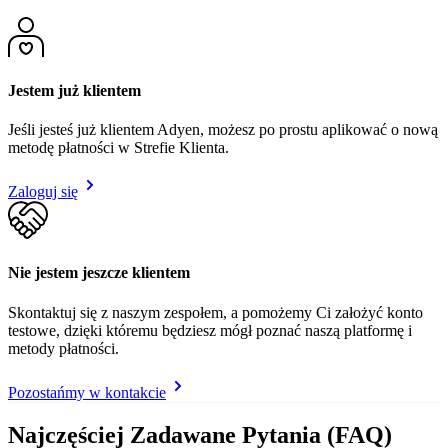
Jestem już klientem
Jeśli jesteś już klientem Adyen, możesz po prostu aplikować o nową
metodę płatności w Strefie Klienta.
Zaloguj się
Nie jestem jeszcze klientem
Skontaktuj się z naszym zespołem, a pomożemy Ci założyć konto
testowe, dzięki któremu będziesz mógł poznać naszą platformę i
metody płatności.
Pozostańmy w kontakcie
Najczęściej Zadawane Pytania (FAQ)