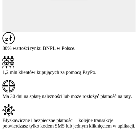
80% wartości rynku BNPL w Polsce.
1,2 mln klientów kupujących za pomocą PayPo.
Ma 30 dni na spłatę należności lub może rozłożyć płatność na raty.
Błyskawiczne i bezpieczne płatności – kolejne transakcje
potwierdzasz tylko kodem SMS lub jednym kliknięciem w aplikacji.