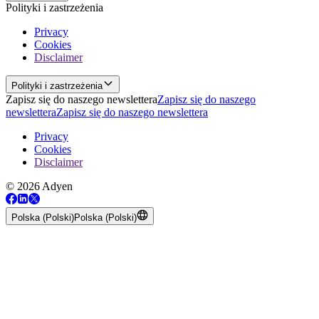
Polityki i zastrzeżenia
Privacy
Cookies
Disclaimer
Polityki i zastrzeżenia
Zapisz się do naszego newslettera
Zapisz się do naszego
newslettera
Zapisz się do naszego newslettera
Privacy
Cookies
Disclaimer
© 2026 Adyen
Polska (Polski)
Polska (Polski)