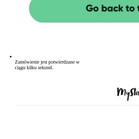
Zamówienie jest potwierdzane w
ciągu kilku sekund.