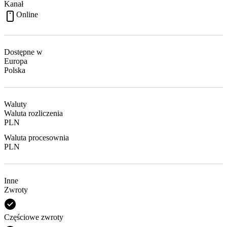
Kanał
Online
Dostępne w
Europa
Polska
Waluty
Waluta rozliczenia
PLN
Waluta procesownia
PLN
Inne
Zwroty
Częściowe zwroty