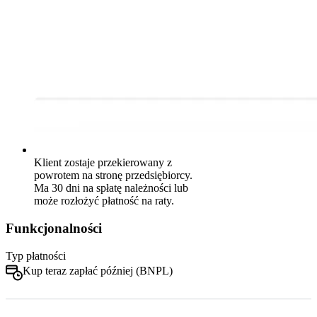
Klient zostaje przekierowany z
powrotem na stronę przedsiębiorcy.
Ma 30 dni na spłatę należności lub
może rozłożyć płatność na raty.
Funkcjonalności
Typ płatności
Kup teraz zapłać później (BNPL)