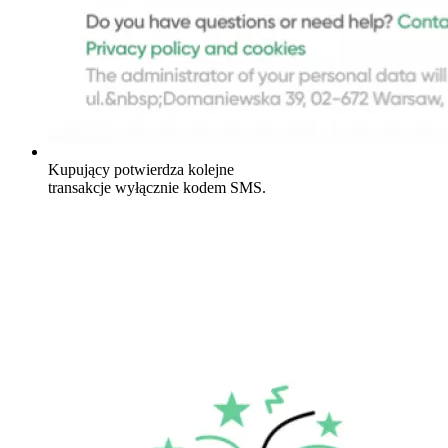
Kupujący potwierdza kolejne
transakcje wyłącznie kodem SMS.