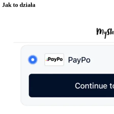
Jak to działa