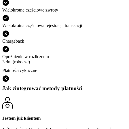
Wielokrotne częściowe zwroty
Wielokrotna częściowa rejestracja transkacji
Chargeback
Opóźnienie w rozliczeniu
3 dni (robocze)
Płatności cykliczne
Jak zintegrować metody płatności
Jestem już klientem