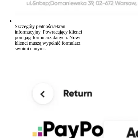
Szczegóły płatności/ekran
informacyjny. Powracający klienci
pomijają formularz danych. Nowi
klienci muszą wypełnić formularz
swoimi danymi.