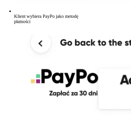
Klient wybiera PayPo jako metodę
płatności