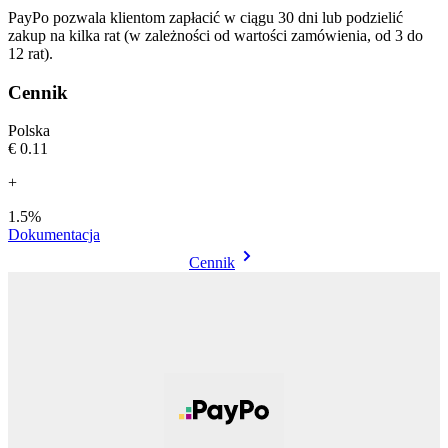
PayPo pozwala klientom zapłacić w ciągu 30 dni lub podzielić
zakup na kilka rat (w zależności od wartości zamówienia, od 3 do
12 rat).
Cennik
Polska
€0.11
+
1.5%
Dokumentacja
Cennik