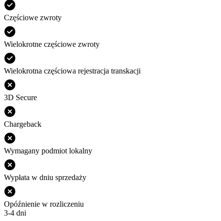
Częściowe zwroty
Wielokrotne częściowe zwroty
Wielokrotna częściowa rejestracja transkacji
3D Secure
Chargeback
Wymagany podmiot lokalny
Wypłata w dniu sprzedaży
Opóźnienie w rozliczeniu
3-4 dni