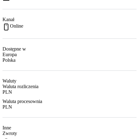
Kanał
Online
Dostępne w
Europa
Polska
Waluty
Waluta rozliczenia
PLN
Waluta procesownia
PLN
Inne
Zwroty