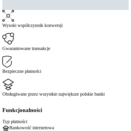
Wysoki współczynnik konwersji
Gwarantowane transakcje
Bezpieczne płatności
Obsługiwane przez wszystkie największe polskie banki
Funkcjonalności
Typ płatności
Bankowość internetowa