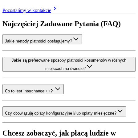
Pozostańmy w kontakcie
Najczęściej Zadawane Pytania (FAQ)
Jakie metody płatności obsługujemy?
Jakie są preferowane sposoby płatności kosumentów w różnych
miejscach na świecie?
Co to jest Interchange ++?
Czy obowiązują opłaty konfiguracyjne i/lub opłaty miesięczne?
Chcesz zobaczyć, jak płacą ludzie w