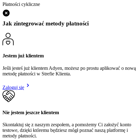
Płatności cykliczne
Jak zintegrować metody płatności
Jestem już klientem
Jeśli jesteś już klientem Adyen, możesz po prostu aplikować o nową
metodę płatności w Strefie Klienta.
Zaloguj się
Nie jestem jeszcze klientem
Skontaktuj się z naszym zespołem, a pomożemy Ci założyć konto
testowe, dzięki któremu będziesz mógł poznać naszą platformę i
metody płatności.