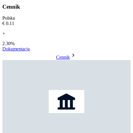
Cennik
Polska
€0.11
+
2.30%
Dokumentacja
Cennik