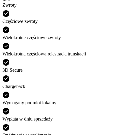
Zwroty
Częściowe zwroty
Wielokrotne częściowe zwroty
Wielokrotna częściowa rejestracja transkacji
3D Secure
Chargeback
Wymagany podmiot lokalny
Wypłata w dniu sprzedaży