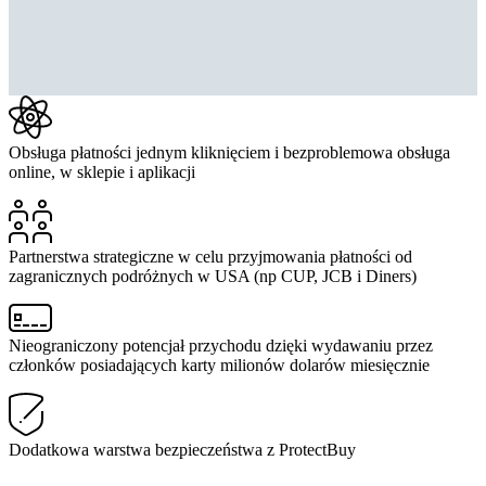
Obsługa płatności jednym kliknięciem i bezproblemowa obsługa
online, w sklepie i aplikacji
Partnerstwa strategiczne w celu przyjmowania płatności od
zagranicznych podróżnych w USA (np CUP, JCB i Diners)
Nieograniczony potencjał przychodu dzięki wydawaniu przez
członków posiadających karty milionów dolarów miesięcznie
Dodatkowa warstwa bezpieczeństwa z ProtectBuy