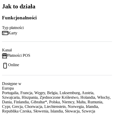
Jak to działa
Funkcjonalności
Typ płatności
Karty
Kanał
Płatności POS
Online
Dostępne w
Europa
Portugalia, Francja, Węgry, Belgia, Luksemburg, Austria,
Szwajcaria, Hiszpania, Zjednoczone Królestwo, Holandia, Włochy,
Dania, Finlandia, Gibraltar*, Polska, Niemcy, Malta, Rumunia,
Cypr, Grecja, Chorwacja, Liechtenstein, Norwegia, Irlandia,
Republika Czeska, Słowenia, Islandia, Słowacja, Szwecja