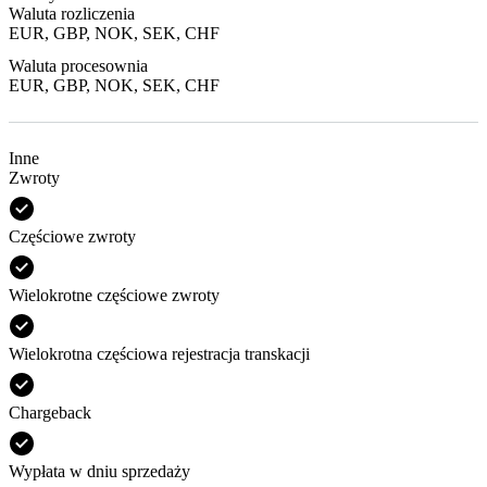
Waluta rozliczenia
EUR, GBP, NOK, SEK, CHF
Waluta procesownia
EUR, GBP, NOK, SEK, CHF
Inne
Zwroty
Częściowe zwroty
Wielokrotne częściowe zwroty
Wielokrotna częściowa rejestracja transkacji
Chargeback
Wypłata w dniu sprzedaży