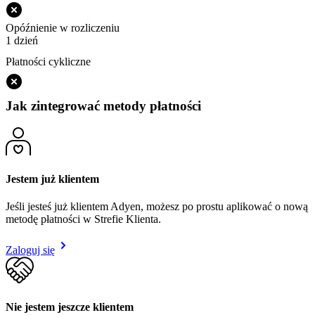
Opóźnienie w rozliczeniu
1 dzień
Płatności cykliczne
Jak zintegrować metody płatności
Jestem już klientem
Jeśli jesteś już klientem Adyen, możesz po prostu aplikować o nową
metodę płatności w Strefie Klienta.
Zaloguj się
Nie jestem jeszcze klientem