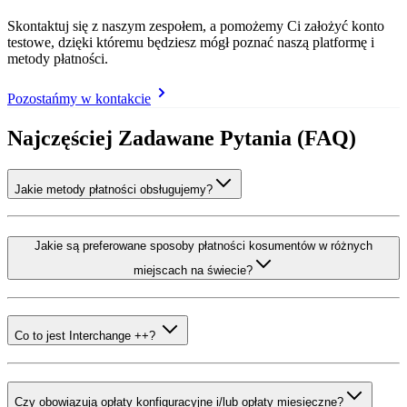
Skontaktuj się z naszym zespołem, a pomożemy Ci założyć konto
testowe, dzięki któremu będziesz mógł poznać naszą platformę i
metody płatności.
Pozostańmy w kontakcie
Najczęściej Zadawane Pytania (FAQ)
Jakie metody płatności obsługujemy?
Jakie są preferowane sposoby płatności kosumentów w różnych
miejscach na świecie?
Co to jest Interchange ++?
Czy obowiązują opłaty konfiguracyjne i/lub opłaty miesięczne?