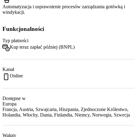
Automatyzacja i usprawnienie procesów zarządzania gotówką i
windykacji.
Funkcjonalności
Typ płatności
Kup teraz zapłać później (BNPL)
Kanał
Online
Dostępne w
Europa
Francja, Austria, Szwajcaria, Hiszpania, Zjednoczone Królestwo,
Holandia, Włochy, Dania, Finlandia, Niemcy, Norwegia, Szwecja
Waluty