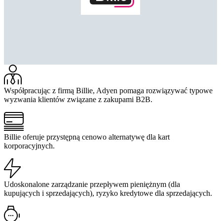
Współpracując z firmą Billie, Adyen pomaga rozwiązywać typowe
wyzwania klientów związane z zakupami B2B.
Billie oferuje przystępną cenowo alternatywę dla kart
korporacyjnych.
Udoskonalone zarządzanie przepływem pieniężnym (dla
kupujących i sprzedających), ryzyko kredytowe dla sprzedających.