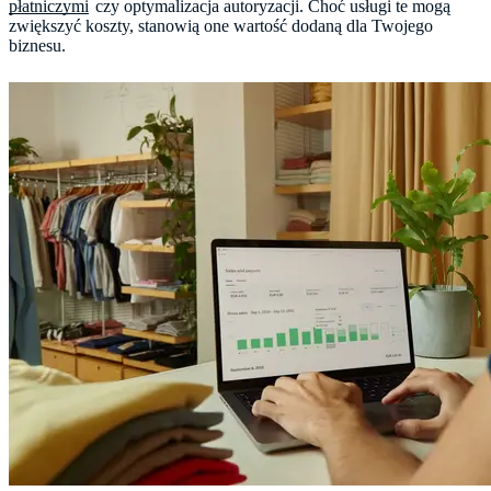
płatniczymi
czy optymalizacja autoryzacji. Choć usługi te mogą
zwiększyć koszty, stanowią one wartość dodaną dla Twojego
biznesu.