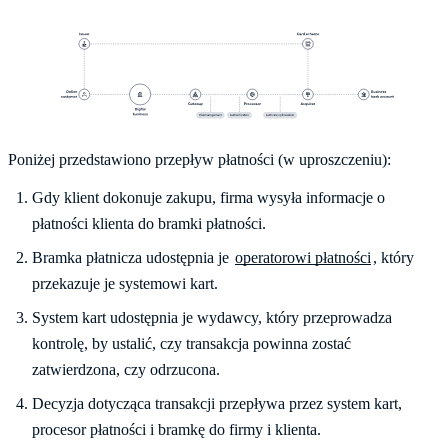
Poniżej przedstawiono przepływ płatności (w uproszczeniu):
Gdy klient dokonuje zakupu, firma wysyła informacje o
płatności klienta do bramki płatności.
Bramka płatnicza udostępnia je
operatorowi płatności
, który
przekazuje je systemowi kart.
System kart udostępnia je wydawcy, który przeprowadza
kontrolę, by ustalić, czy transakcja powinna zostać
zatwierdzona, czy odrzucona.
Decyzja dotycząca transakcji przepływa przez system kart,
procesor płatności i bramkę do firmy i klienta.