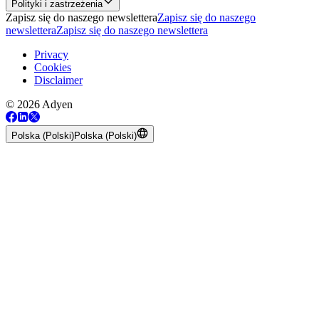
Polityki i zastrzeżenia
Zapisz się do naszego newslettera
Zapisz się do naszego
newslettera
Zapisz się do naszego newslettera
Privacy
Cookies
Disclaimer
© 2026 Adyen
Polska (Polski)
Polska (Polski)