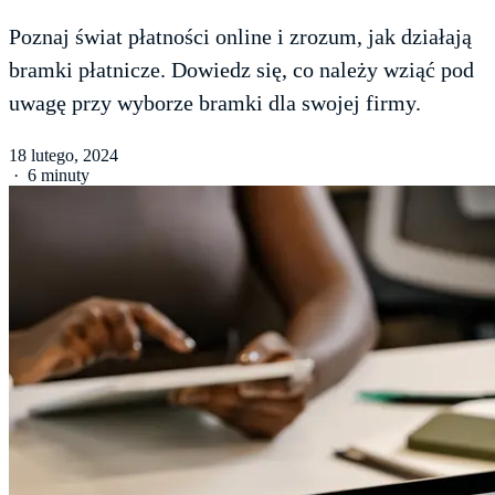
Poznaj świat płatności online i zrozum, jak działają
bramki płatnicze. Dowiedz się, co należy wziąć pod
uwagę przy wyborze bramki dla swojej firmy.
18 lutego, 2024
·
6 minuty