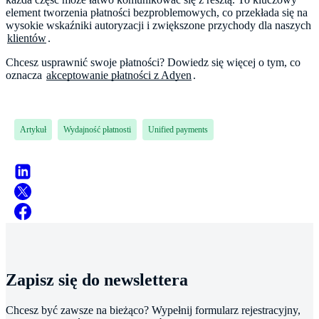
element tworzenia płatności bezproblemowych, co przekłada się na
wysokie wskaźniki autoryzacji i zwiększone przychody dla naszych
klientów
.
Chcesz usprawnić swoje płatności? Dowiedz się więcej o tym, co
oznacza
akceptowanie płatności z Adyen
.
Artykuł
Wydajność płatnosti
Unified payments
Zapisz się do newslettera
Chcesz być zawsze na bieżąco? Wypełnij formularz rejestracyjny,