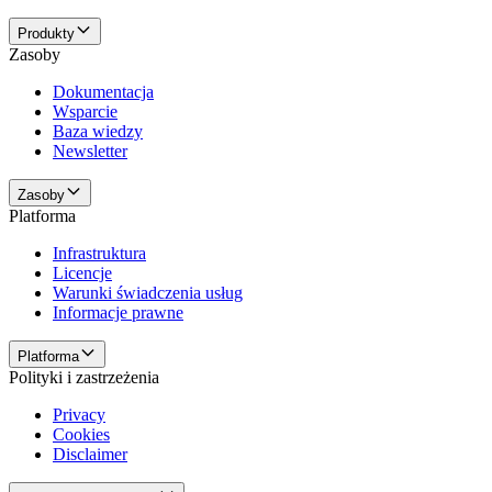
Produkty
Zasoby
Dokumentacja
Wsparcie
Baza wiedzy
Newsletter
Zasoby
Platforma
Infrastruktura
Licencje
Warunki świadczenia usług
Informacje prawne
Platforma
Polityki i zastrzeżenia
Privacy
Cookies
Disclaimer