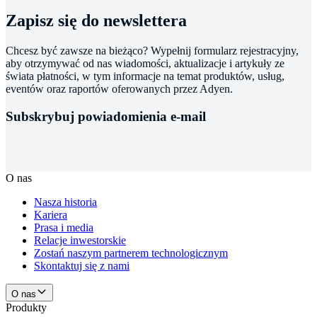
Zapisz się do newslettera
Chcesz być zawsze na bieżąco? Wypełnij formularz rejestracyjny,
aby otrzymywać od nas wiadomości, aktualizacje i artykuły ze
świata płatności, w tym informacje na temat produktów, usług,
eventów oraz raportów oferowanych przez Adyen.
Subskrybuj powiadomienia e-mail
O nas
Nasza historia
Kariera
Prasa i media
Relacje inwestorskie
Zostań naszym partnerem technologicznym
Skontaktuj się z nami
O nas
Produkty