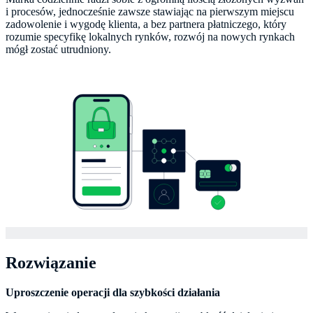
i procesów, jednocześnie zawsze stawiając na pierwszym miejscu
zadowolenie i wygodę klienta, a bez partnera płatniczego, który
rozumie specyfikę lokalnych rynków, rozwój na nowych rynkach
mógł zostać utrudniony.
Rozwiązanie
Uproszczenie operacji dla szybkości działania