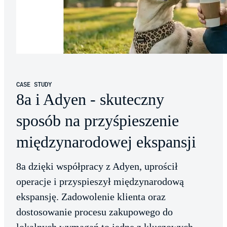
CASE STUDY
8a i Adyen - skuteczny
sposób na przyśpieszenie
międzynarodowej ekspansji
8a dzięki współpracy z Adyen, uprościł
operacje i przyspieszył międzynarodową
ekspansję. Zadowolenie klienta oraz
dostosowanie procesu zakupowego do