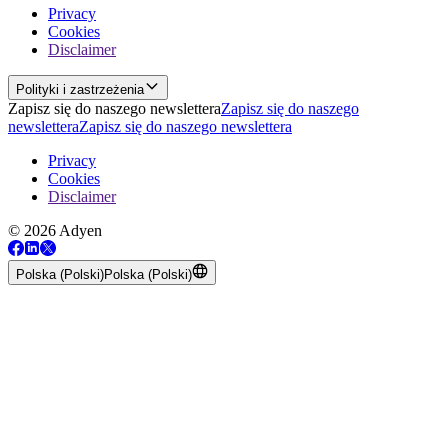
Privacy
Cookies
Disclaimer
Polityki i zastrzeżenia
Zapisz się do naszego newslettera
Zapisz się do naszego
newslettera
Zapisz się do naszego newslettera
Privacy
Cookies
Disclaimer
© 2026 Adyen
Polska (Polski)
Polska (Polski)