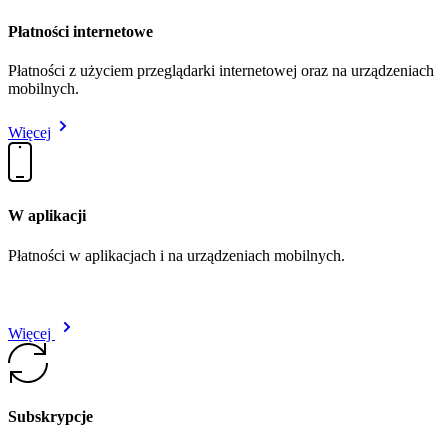
Płatności internetowe
Płatności z użyciem przeglądarki internetowej oraz na urządzeniach
mobilnych.
Więcej
W aplikacji
Płatności w aplikacjach i na urządzeniach mobilnych.
Więcej
Subskrypcje