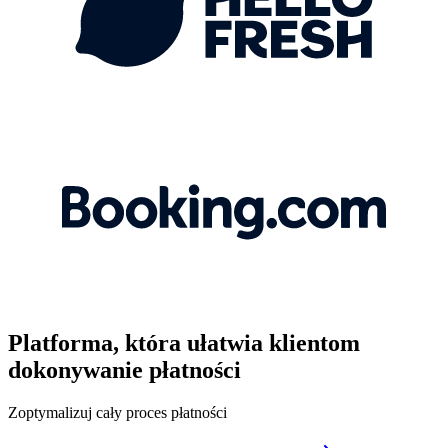
Platforma, która ułatwia klientom
dokonywanie płatności
Zoptymalizuj cały proces płatności