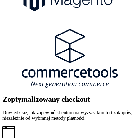
Zoptymalizowany checkout
Dowiedz się, jak zapewnić klientom najwyższy komfort zakupów,
niezależnie od wybranej metody płatności.