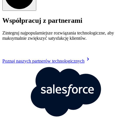
Współpracuj z partnerami
Zintegruj najpopularniejsze rozwiązania technologiczne, aby
maksymalnie zwiększyć satysfakcję klientów.
Poznaj naszych partnerów technologicznych