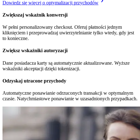
Dowiedz się więcej o optymalizacji przychodów
Zwiększaj wskaźnik konwersji
W pełni personalizowany checkout. Oferuj płatności jednym
kliknięciem i przeprowadzaj uwierzytelnianie tylko wtedy, gdy jest
to konieczne.
Zwiększ wskaźniki autoryzacji
Dane posiadacza karty są automatycznie aktualizowane. Wyższe
wskaźniki akceptacji dzięki tokenizacji.
Odzyskaj utracone przychody
Automatyczne ponawianie odrzuconych transakcji w optymalnym
czasie. Natychmiastowe ponawianie w uzasadnionych przypadkach.