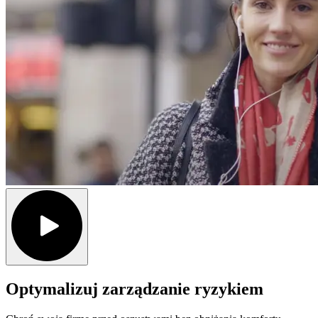
Optymalizuj zarządzanie ryzykiem