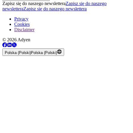
Zapisz się do naszego newslettera
Zapisz się do naszego
newslettera
Zapisz się do naszego newslettera
Privacy
Cookies
Disclaimer
© 2026 Adyen
Polska (Polski)
Polska (Polski)