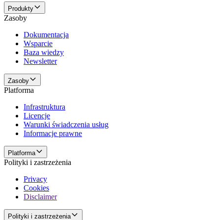
Produkty
Zasoby
Dokumentacja
Wsparcie
Baza wiedzy
Newsletter
Zasoby
Platforma
Infrastruktura
Licencje
Warunki świadczenia usług
Informacje prawne
Platforma
Polityki i zastrzeżenia
Privacy
Cookies
Disclaimer
Polityki i zastrzeżenia