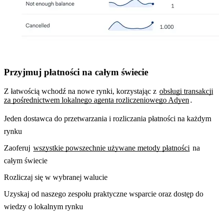
Przyjmuj płatności na całym świecie
Z łatwością wchodź na nowe rynki, korzystając z
obsługi transakcji
za pośrednictwem lokalnego agenta rozliczeniowego Adyen
.
Jeden dostawca do przetwarzania i rozliczania płatności na każdym
rynku
Zaoferuj
wszystkie powszechnie używane metody płatności
na
całym świecie
Rozliczaj się w wybranej walucie
Uzyskaj od naszego zespołu praktyczne wsparcie oraz dostęp do
wiedzy o lokalnym rynku