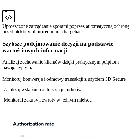
Uproszczone zarządzanie sporami poprzez automatyczną ochronę
przed niektórymi procedurami chargeback
Szybsze podejmowanie decyzji na podstawie
wartościowych informacji
Analizuj zachowanie klientów dzięki praktycznym pulpitom
nawigacyjnym.
Monitoruj konwersje i odmowy transakcji z użyciem 3D Secure
Analizuj wskaźniki autoryzacji i odmów
Monitoruj zakupy i zwroty w jednym miejscu