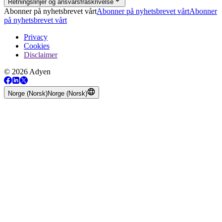
Retningslinjer og ansvarsfraskrivelse
Abonner på nyhetsbrevet vårt
Abonner på nyhetsbrevet vårt
Abonner
på nyhetsbrevet vårt
Privacy
Cookies
Disclaimer
© 2026 Adyen
Norge (Norsk)
Norge (Norsk)