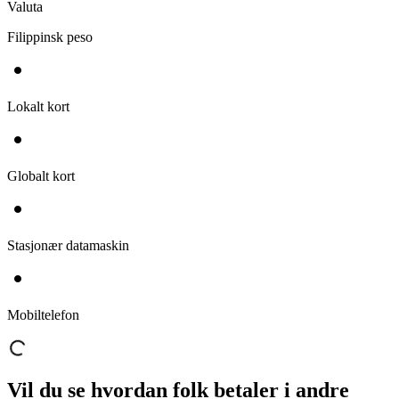
Valuta
Filippinsk peso
Lokalt kort
Globalt kort
Stasjonær datamaskin
Mobiltelefon
Vil du se hvordan folk betaler i andre