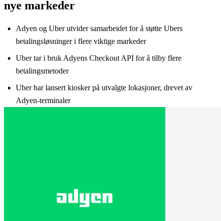
nye markeder
Adyen og Uber utvider samarbeidet for å støtte Ubers
betalingsløsninger i flere viktige markeder
Uber tar i bruk Adyens Checkout API for å tilby flere
betalingsmetoder
Uber har lansert kiosker på utvalgte lokasjoner, drevet av
Adyen-terminaler