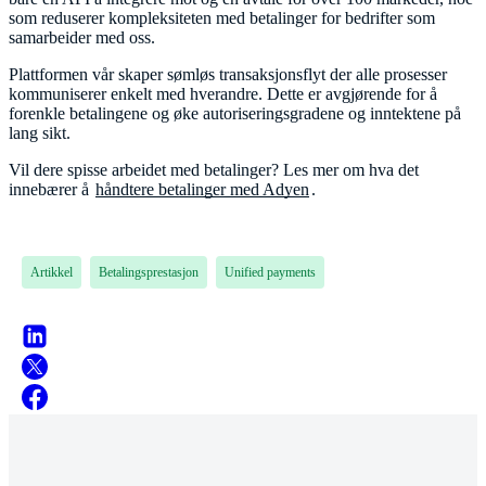
som reduserer kompleksiteten med betalinger for bedrifter som
samarbeider med oss.
Plattformen vår skaper sømløs transaksjonsflyt der alle prosesser
kommuniserer enkelt med hverandre. Dette er avgjørende for å
forenkle betalingene og øke autoriseringsgradene og inntektene på
lang sikt.
Vil dere spisse arbeidet med betalinger? Les mer om hva det
innebærer å
håndtere betalinger med Adyen
.
Artikkel
Betalingsprestasjon
Unified payments