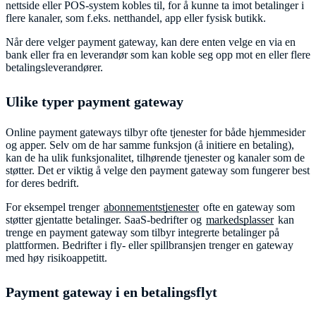
nettside eller POS-system kobles til, for å kunne ta imot betalinger i
flere kanaler, som f.eks. netthandel, app eller fysisk butikk.
Når dere velger payment gateway, kan dere enten velge en via en
bank eller fra en leverandør som kan koble seg opp mot en eller flere
betalingsleverandører.
Ulike typer payment gateway
Online payment gateways tilbyr ofte tjenester for både hjemmesider
og apper. Selv om de har samme funksjon (å initiere en betaling),
kan de ha ulik funksjonalitet, tilhørende tjenester og kanaler som de
støtter. Det er viktig å velge den payment gateway som fungerer best
for deres bedrift.
For eksempel trenger
abonnementstjenester
ofte en gateway som
støtter gjentatte betalinger. SaaS-bedrifter og
markedsplasser
kan
trenge en payment gateway som tilbyr integrerte betalinger på
plattformen. Bedrifter i fly- eller spillbransjen trenger en gateway
med høy risikoappetitt.
Payment gateway i en betalingsflyt