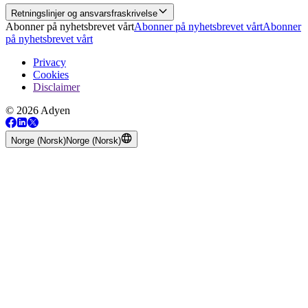
Retningslinjer og ansvarsfraskrivelse
Abonner på nyhetsbrevet vårt
Abonner på nyhetsbrevet vårt
Abonner
på nyhetsbrevet vårt
Privacy
Cookies
Disclaimer
© 2026 Adyen
Norge (Norsk)
Norge (Norsk)