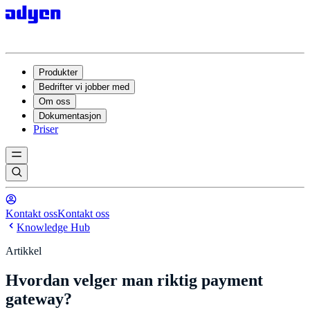
Produkter
Bedrifter vi jobber med
Om oss
Dokumentasjon
Priser
Kontakt oss
Kontakt oss
Knowledge Hub
Artikkel
Hvordan velger man riktig payment
gateway?