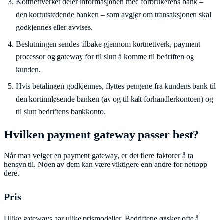
Kortnettverket deler informasjonen med forbrukerens bank –
den kortutstedende banken – som avgjør om transaksjonen skal
godkjennes eller avvises.
Beslutningen sendes tilbake gjennom kortnettverk, payment
processor og gateway for til slutt å komme til bedriften og
kunden.
Hvis betalingen godkjennes, flyttes pengene fra kundens bank til
den kortinnløsende banken (av og til kalt forhandlerkontoen) og
til slutt bedriftens bankkonto.
Hvilken payment gateway passer best?
Når man velger en payment gateway, er det flere faktorer å ta
hensyn til. Noen av dem kan være viktigere enn andre for nettopp
dere.
Pris
Ulike gateways har ulike prismodeller. Bedriftene ønsker ofte å