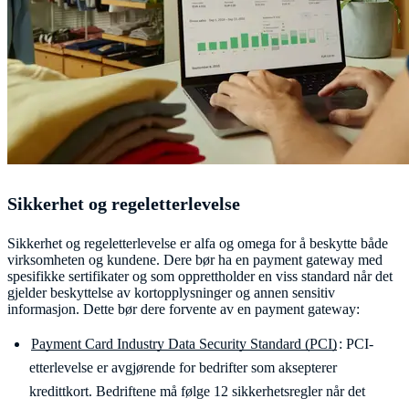
Sikkerhet og regeletterlevelse
Sikkerhet og regeletterlevelse er alfa og omega for å beskytte både
virksomheten og kundene. Dere bør ha en payment gateway med
spesifikke sertifikater og som opprettholder en viss standard når det
gjelder beskyttelse av kortopplysninger og annen sensitiv
informasjon. Dette bør dere forvente av en payment gateway:
Payment Card Industry Data Security Standard (PCI)
: PCI-
etterlevelse er avgjørende for bedrifter som aksepterer
kredittkort. Bedriftene må følge 12 sikkerhetsregler når det