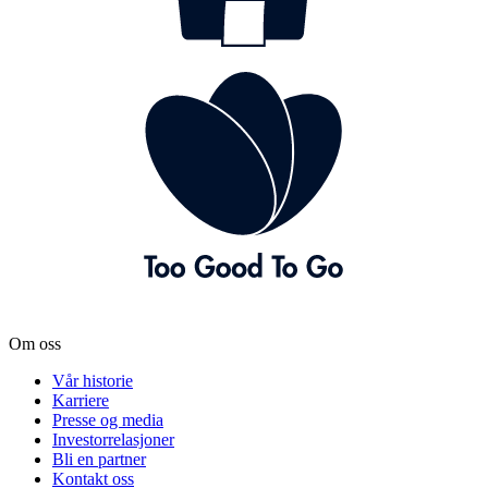
Om oss
Vår historie
Karriere
Presse og media
Investorrelasjoner
Bli en partner
Kontakt oss