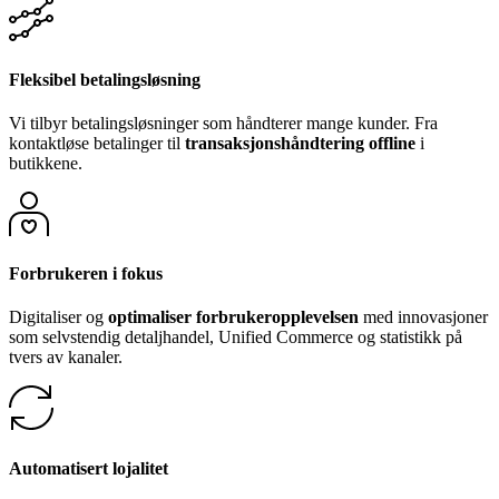
Fleksibel betalingsløsning
Vi tilbyr betalingsløsninger som håndterer mange kunder. Fra
kontaktløse betalinger til
transaksjonshåndtering offline
i
butikkene.
Forbrukeren i fokus
Digitaliser og
optimaliser forbrukeropplevelsen
med innovasjoner
som selvstendig detaljhandel, Unified Commerce og statistikk på
tvers av kanaler.
Automatisert lojalitet