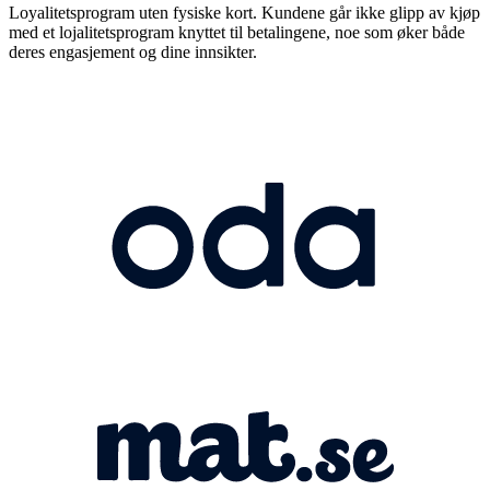
Loyalitetsprogram uten fysiske kort. Kundene går ikke glipp av kjøp
med et lojalitetsprogram knyttet til betalingene, noe som øker både
deres engasjement og dine innsikter.