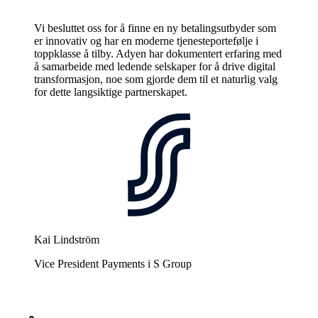
Vi besluttet oss for å finne en ny betalingsutbyder som
er innovativ og har en moderne tjenesteportefølje i
toppklasse å tilby. Adyen har dokumentert erfaring med
å samarbeide med ledende selskaper for å drive digital
transformasjon, noe som gjorde dem til et naturlig valg
for dette langsiktige partnerskapet.
Kai Lindström
Vice President Payments i S Group