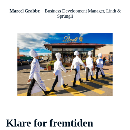
Marcel Grabbe
Business Development Manager, Lindt &
Sprüngli
Klare for fremtiden