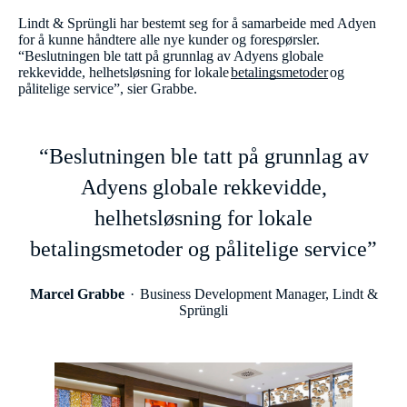
Lindt & Sprüngli har bestemt seg for å samarbeide med Adyen
for å kunne håndtere alle nye kunder og forespørsler.
“Beslutningen ble tatt på grunnlag av Adyens globale
rekkevidde, helhetsløsning for lokale
betalingsmetoder
og
pålitelige service”, sier Grabbe.
“Beslutningen ble tatt på grunnlag av
Adyens globale rekkevidde,
helhetsløsning for lokale
betalingsmetoder og pålitelige service”
Marcel Grabbe
Business Development Manager, Lindt &
Sprüngli