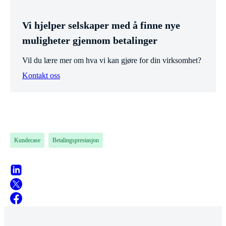
Vi hjelper selskaper med å finne nye
muligheter gjennom betalinger
Vil du lære mer om hva vi kan gjøre for din virksomhet?
Kontakt oss
Kundecase
Betalingsprestasjon