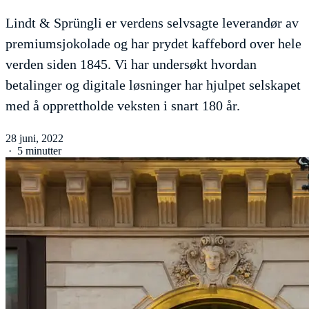
Lindt & Sprüngli er verdens selvsagte leverandør av
premiumsjokolade og har prydet kaffebord over hele
verden siden 1845. Vi har undersøkt hvordan
betalinger og digitale løsninger har hjulpet selskapet
med å opprettholde veksten i snart 180 år.
28 juni, 2022
·
5 minutter