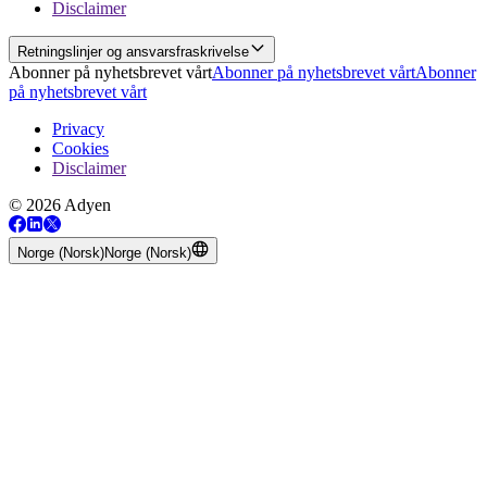
Disclaimer
Retningslinjer og ansvarsfraskrivelse
Abonner på nyhetsbrevet vårt
Abonner på nyhetsbrevet vårt
Abonner
på nyhetsbrevet vårt
Privacy
Cookies
Disclaimer
© 2026 Adyen
Norge (Norsk)
Norge (Norsk)