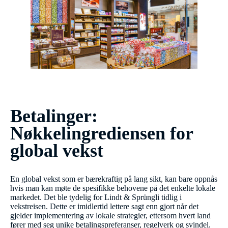
Betalinger:
Nøkkelingrediensen for
global vekst
En global vekst som er bærekraftig på lang sikt, kan bare oppnås
hvis man kan møte de spesifikke behovene på det enkelte lokale
markedet. Det ble tydelig for Lindt & Sprüngli tidlig i
vekstreisen. Dette er imidlertid lettere sagt enn gjort når det
gjelder implementering av lokale strategier, ettersom hvert land
fører med seg unike betalingspreferanser, regelverk og svindel.