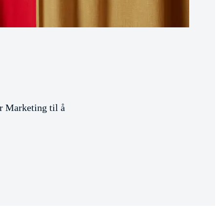
 Marketing til å