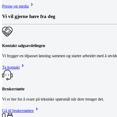
Presse og media
Vi vil gjerne høre fra deg
Kontakt salgsavdelingen
Vi bygger en tilpasset løsning sammen og starter arbeidet med å utvid
Ta kontakt
Brukerstøtte
Vi er her for å svare på tekniske spørsmål når dere trenger det.
Gå til brukerstøtten