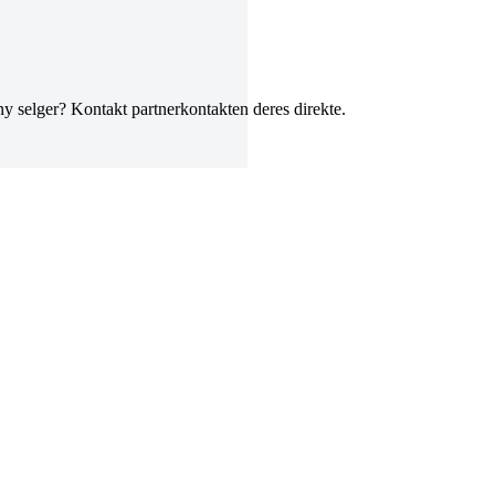
 ny selger? Kontakt partnerkontakten deres direkte.