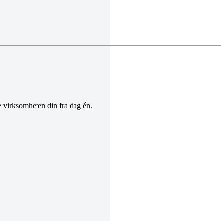
e virksomheten din fra dag én.