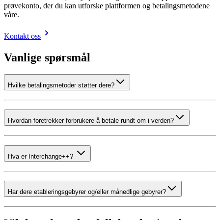
prøvekonto, der du kan utforske plattformen og betalingsmetodene
våre.
Kontakt oss
Vanlige spørsmål
Hvilke betalingsmetoder støtter dere?
Hvordan foretrekker forbrukere å betale rundt om i verden?
Hva er Interchange++?
Har dere etableringsgebyrer og/eller månedlige gebyrer?