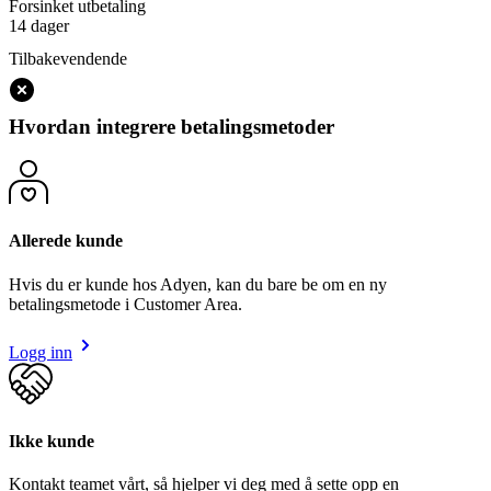
Forsinket utbetaling
14 dager
Tilbakevendende
Hvordan integrere betalingsmetoder
Allerede kunde
Hvis du er kunde hos Adyen, kan du bare be om en ny
betalingsmetode i Customer Area.
Logg inn
Ikke kunde
Kontakt teamet vårt, så hjelper vi deg med å sette opp en