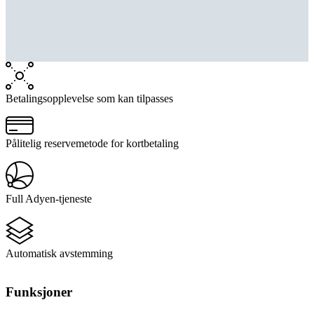
Betalingsopplevelse som kan tilpasses
Pålitelig reservemetode for kortbetaling
Full Adyen-tjeneste
Automatisk avstemming
Funksjoner