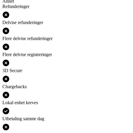
Annet
Refunderinger
Delvise refunderinger
Flere delvise refunderinger
Flere delvise registreringer
3D Secure
Chargebacks
Lokal enhet kreves
Utbetaling samme dag