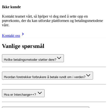
Ikke kunde
Kontakt teamet vårt, så hjelper vi deg med å sette opp en
prøvekonto, der du kan utforske plattformen og betalingsmetodene
våre.
Kontakt oss
Vanlige spørsmål
Hvilke betalingsmetoder støtter dere?
Hvordan foretrekker forbrukere å betale rundt om i verden?
Hva er Interchange++?