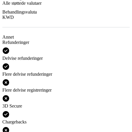
Alle støttede valutaer
Behandlingsvaluta
KWD
Annet
Refunderinger
Delvise refunderinger
Flere delvise refunderinger
Flere delvise registreringer
3D Secure
Chargebacks