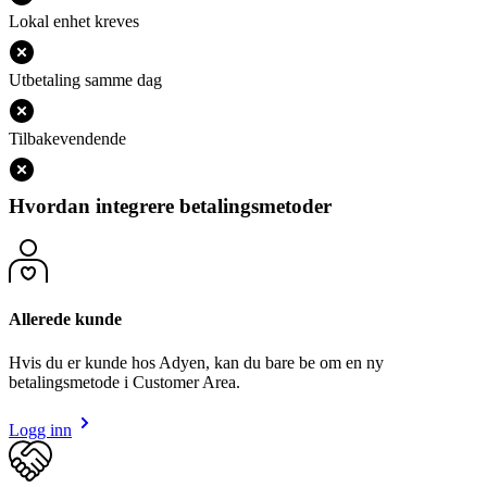
Lokal enhet kreves
Utbetaling samme dag
Tilbakevendende
Hvordan integrere betalingsmetoder
Allerede kunde
Hvis du er kunde hos Adyen, kan du bare be om en ny
betalingsmetode i Customer Area.
Logg inn