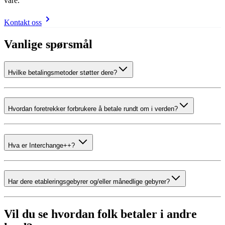
våre.
Kontakt oss
Vanlige spørsmål
Hvilke betalingsmetoder støtter dere?
Hvordan foretrekker forbrukere å betale rundt om i verden?
Hva er Interchange++?
Har dere etableringsgebyrer og/eller månedlige gebyrer?
Vil du se hvordan folk betaler i andre