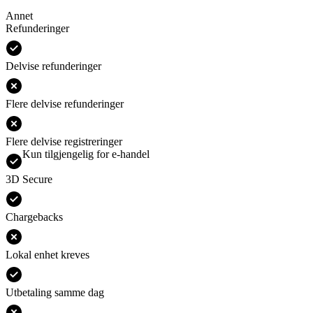
Annet
Refunderinger
Delvise refunderinger
Flere delvise refunderinger
Flere delvise registreringer
Kun tilgjengelig for e-handel
3D Secure
Chargebacks
Lokal enhet kreves
Utbetaling samme dag