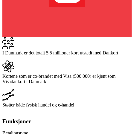
I Danmark er det totalt 5,5 millioner kort utstedt med Dankort
Kortene som er co-brandet med Visa (500 000) er kjent som
Visadankort i Danmark
Støtter både fysisk handel og e-handel
Funksjoner
Betalingstype