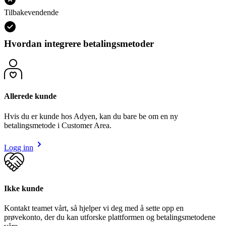
Tilbakevendende
Hvordan integrere betalingsmetoder
Allerede kunde
Hvis du er kunde hos Adyen, kan du bare be om en ny
betalingsmetode i Customer Area.
Logg inn
Ikke kunde
Kontakt teamet vårt, så hjelper vi deg med å sette opp en
prøvekonto, der du kan utforske plattformen og betalingsmetodene