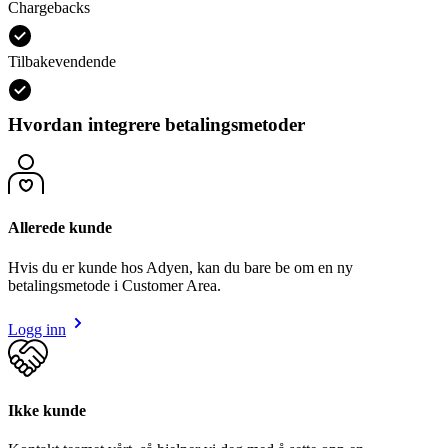
Chargebacks
Tilbakevendende
Hvordan integrere betalingsmetoder
Allerede kunde
Hvis du er kunde hos Adyen, kan du bare be om en ny
betalingsmetode i Customer Area.
Logg inn
Ikke kunde