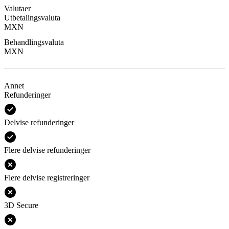
Valutaer
Utbetalingsvaluta
MXN
Behandlingsvaluta
MXN
Annet
Refunderinger
Delvise refunderinger
Flere delvise refunderinger
Flere delvise registreringer
3D Secure