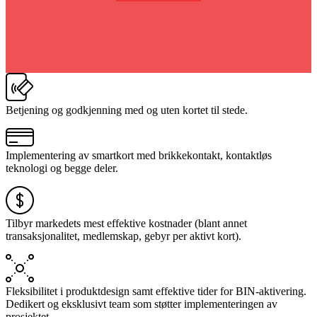
Betjening og godkjenning med og uten kortet til stede.
Implementering av smartkort med brikkekontakt, kontaktløs
teknologi og begge deler.
Tilbyr markedets mest effektive kostnader (blant annet
transaksjonalitet, medlemskap, gebyr per aktivt kort).
Fleksibilitet i produktdesign samt effektive tider for BIN-aktivering.
Dedikert og eksklusivt team som støtter implementeringen av
prosjektet.