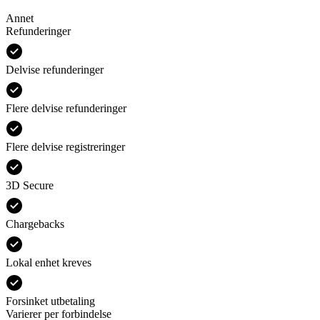
Annet
Refunderinger
Delvise refunderinger
Flere delvise refunderinger
Flere delvise registreringer
3D Secure
Chargebacks
Lokal enhet kreves
Forsinket utbetaling
Varierer per forbindelse