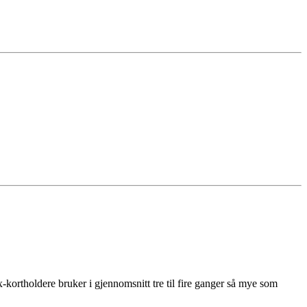
ortholdere bruker i gjennomsnitt tre til fire ganger så mye som