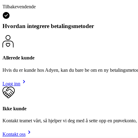
Tilbakevendende
Hvordan integrere betalingsmetoder
Allerede kunde
Hvis du er kunde hos Adyen, kan du bare be om en ny betalingsmeto
Logg inn
Ikke kunde
Kontakt teamet vårt, så hjelper vi deg med å sette opp en prøvekonto,
Kontakt oss