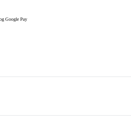
 og Google Pay