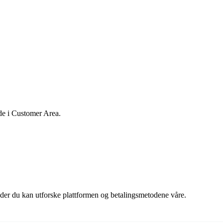
de i Customer Area.
 der du kan utforske plattformen og betalingsmetodene våre.