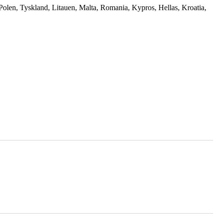
 Polen, Tyskland, Litauen, Malta, Romania, Kypros, Hellas, Kroatia,