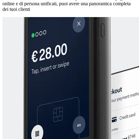
online e di persona unificati, puoi avere una panoramica completa
dei tuoi clienti