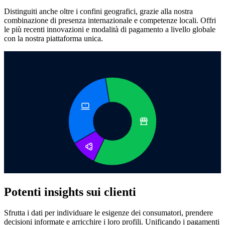
Distinguiti anche oltre i confini geografici, grazie alla nostra
combinazione di presenza internazionale e competenze locali. Offri
le più recenti innovazioni e modalità di pagamento a livello globale
con la nostra piattaforma unica.
Potenti insights sui clienti
Sfrutta i dati per individuare le esigenze dei consumatori, prendere
decisioni informate e arricchire i loro profili. Unificando i pagamenti