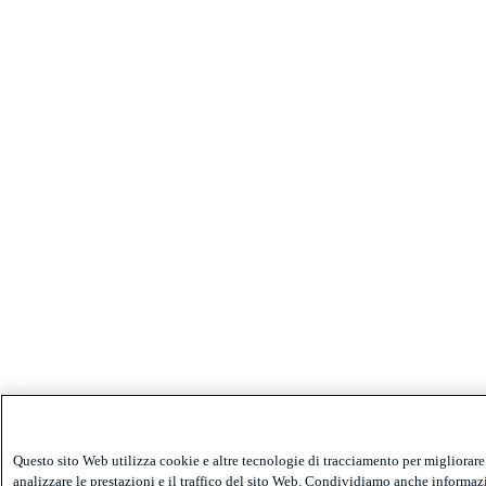
Questo sito Web utilizza cookie e altre tecnologie di tracciamento per migliorare
analizzare le prestazioni e il traffico del sito Web. Condividiamo anche informazi