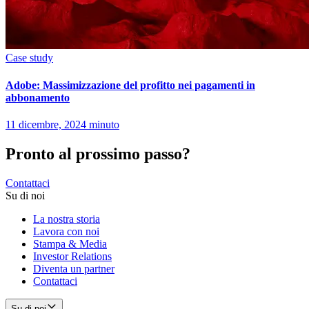
Case study
Adobe: Massimizzazione del profitto nei pagamenti in
abbonamento
11 dicembre, 2024 minuto
Pronto al prossimo passo?
Contattaci
Su di noi
La nostra storia
Lavora con noi
Stampa & Media
Investor Relations
Diventa un partner
Contattaci
Su di noi