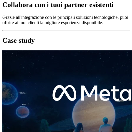
Collabora con i tuoi partner esistenti
Grazie all'integrazione con le principali soluzioni tecnologiche, puoi
offrire ai tuoi clienti la migliore esperienza disponibile.
Case study