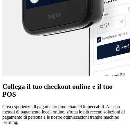
Collega il tuo checkout online e il tuo
POS
Crea esperienze di pagamento omnichannel impeccabili. Accetta
metodi di pagamento locali online, sfrutta le più recenti soluzioni di
pagamento di persona e le nostre ottimizzazioni tramite machine
learning.