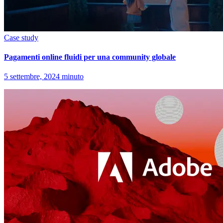
Case study
Pagamenti online fluidi per una community globale
5 settembre, 2024 minuto