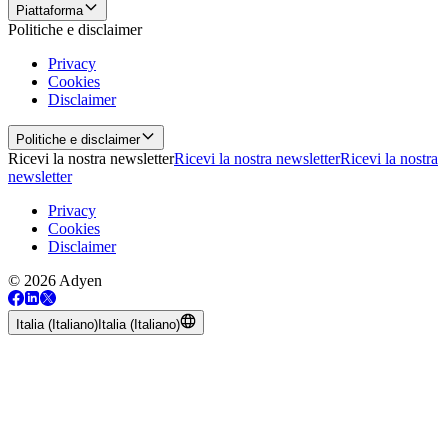
Piattaforma
Politiche e disclaimer
Privacy
Cookies
Disclaimer
Politiche e disclaimer
Ricevi la nostra newsletter
Ricevi la nostra newsletter
Ricevi la nostra
newsletter
Privacy
Cookies
Disclaimer
© 2026 Adyen
Italia (Italiano)
Italia (Italiano)