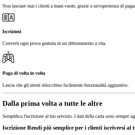
Non lasciare mai i clienti a mani vuote, grazie a un'esperienza di pa
Iscrizioni
Converti ogni prova gratuita in un abbonamento a vita.
Paga di volta in volta
Lascia che gli utenti sblocchino facilmente funzionalità aggiuntive.
Dalla prima volta a tutte le altre
Semplifica l'iscrizione al tuo servizio. I dati della carta sono sempre a
Iscrizione Rendi più semplice per i clienti iscriversi al