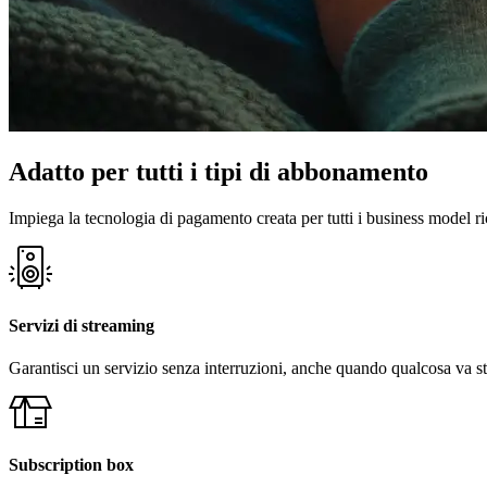
Adatto per tutti i tipi di abbonamento
Impiega la tecnologia di pagamento creata per tutti i business model ri
Servizi di streaming
Garantisci un servizio senza interruzioni, anche quando qualcosa va st
Subscription box