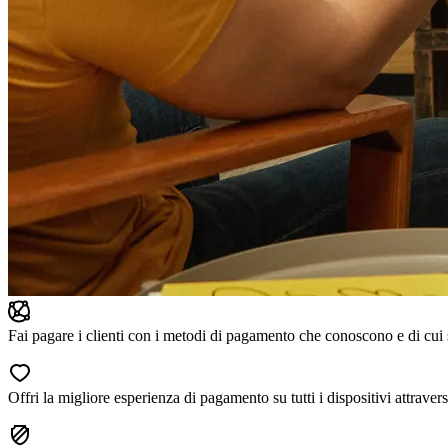
Fai pagare i clienti con i metodi di pagamento che conoscono e di cui 
Offri la migliore esperienza di pagamento su tutti i dispositivi attrave