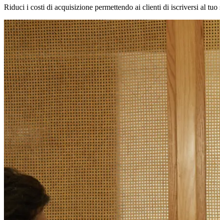
Riduci i costi di acquisizione permettendo ai clienti di iscriversi al t