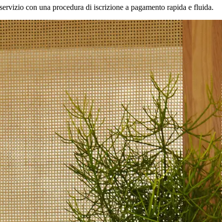
uo servizio con una procedura di iscrizione a pagamento rapida e fluida.