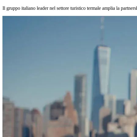
Il gruppo italiano leader nel settore turistico termale amplia la partn