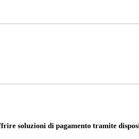
ire soluzioni di pagamento tramite disposit