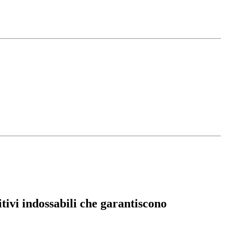
ivi indossabili che garantiscono