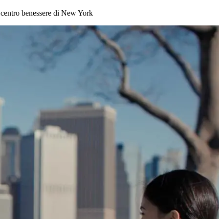
nel centro benessere di New York