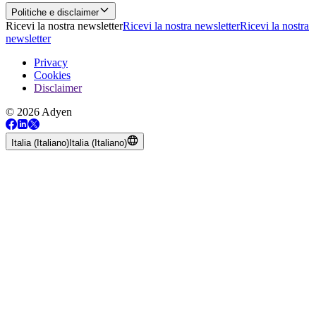
Politiche e disclaimer
Ricevi la nostra newsletter
Ricevi la nostra newsletter
Ricevi la nostra
newsletter
Privacy
Cookies
Disclaimer
© 2026 Adyen
Italia (Italiano)
Italia (Italiano)