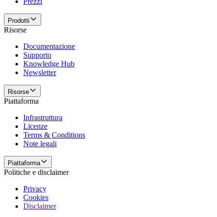
Prezzi
Prodotti
Risorse
Documentazione
Supporto
Knowledge Hub
Newsletter
Risorse
Piattaforma
Infrastruttura
Licenze
Terms & Conditions
Note legali
Piattaforma
Politiche e disclaimer
Privacy
Cookies
Disclaimer