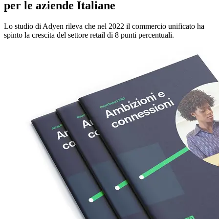
per le aziende Italiane
Lo studio di Adyen rileva che nel 2022 il commercio unificato ha
spinto la crescita del settore retail di 8 punti percentuali.