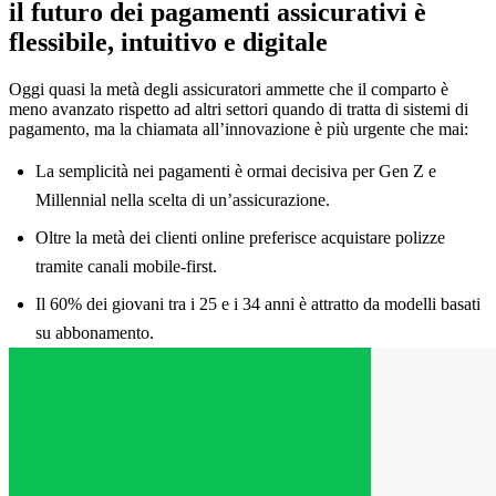
il futuro dei pagamenti assicurativi è
flessibile, intuitivo e digitale
Oggi quasi la metà degli assicuratori ammette che il comparto è
meno avanzato rispetto ad altri settori quando di tratta di sistemi di
pagamento, ma la chiamata all’innovazione è più urgente che mai:
La semplicità nei pagamenti è ormai decisiva per Gen Z e
Millennial nella scelta di un’assicurazione.
Oltre la metà dei clienti online preferisce acquistare polizze
tramite canali mobile-first.
Il 60% dei giovani tra i 25 e i 34 anni è attratto da modelli basati
su abbonamento.