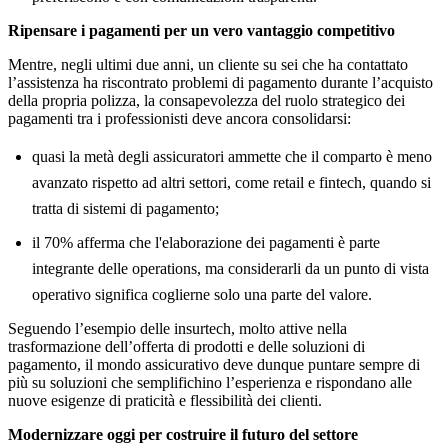
Ripensare i pagamenti per un vero vantaggio competitivo
Mentre, negli ultimi due anni, un cliente su sei che ha contattato
l’assistenza ha riscontrato problemi di pagamento durante l’acquisto
della propria polizza, la consapevolezza del ruolo strategico dei
pagamenti tra i professionisti deve ancora consolidarsi:
quasi la metà degli assicuratori ammette che il comparto è meno
avanzato rispetto ad altri settori, come retail e fintech, quando si
tratta di sistemi di pagamento;
il 70% afferma che l'elaborazione dei pagamenti è parte
integrante delle operations, ma considerarli da un punto di vista
operativo significa coglierne solo una parte del valore.
Seguendo l’esempio delle insurtech, molto attive nella
trasformazione dell’offerta di prodotti e delle soluzioni di
pagamento, il mondo assicurativo deve dunque puntare sempre di
più su soluzioni che semplifichino l’esperienza e rispondano alle
nuove esigenze di praticità e flessibilità dei clienti.
Modernizzare oggi per costruire il futuro del settore