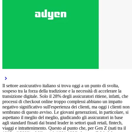
Il settore assicurativo italiano si trova oggi a un punto di svolta,
sospeso tra la forza della tradizione e la necessità di accelerare la
transizione digitale. Solo il 28% degli assicuratori ritiene, infatti, che
processi di checkout online troppo complessi abbiano un impatto
negativo significativo sull'esperienza dei clienti, ma oggi i clienti non
sembrano di questo avviso. Le giovani generazioni, in particolare, si
aspettano il meglio del meglio, giudicando gli assicuratori in base
agli standard fissati dai brand leader in settori quali retail, fintech,
viaggi e intrattenimento. Questo al punto che, per Gen Z (nati tra il