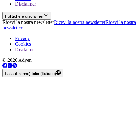
Disclaimer
Politiche e disclaimer
Ricevi la nostra newsletter
Ricevi la nostra newsletter
Ricevi la nostra
newsletter
Privacy
Cookies
Disclaimer
© 2026 Adyen
Italia (Italiano)
Italia (Italiano)