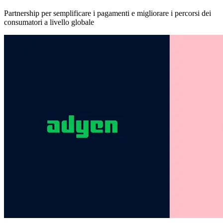
Partnership per semplificare i pagamenti e migliorare i percorsi dei
consumatori a livello globale