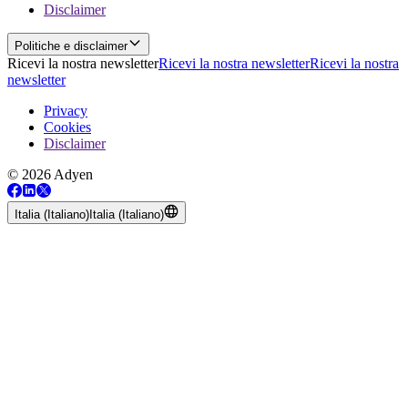
Disclaimer
Politiche e disclaimer
Ricevi la nostra newsletter
Ricevi la nostra newsletter
Ricevi la nostra
newsletter
Privacy
Cookies
Disclaimer
© 2026 Adyen
Italia (Italiano)
Italia (Italiano)